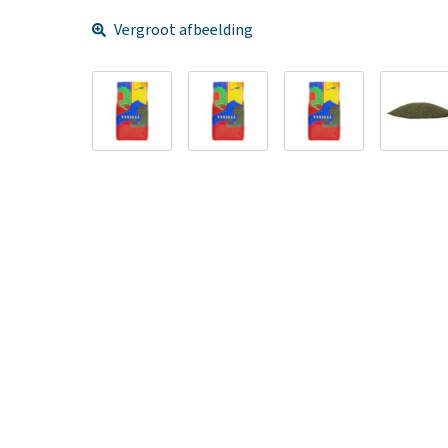
Vergroot afbeelding