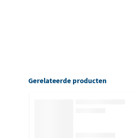
Gerelateerde producten