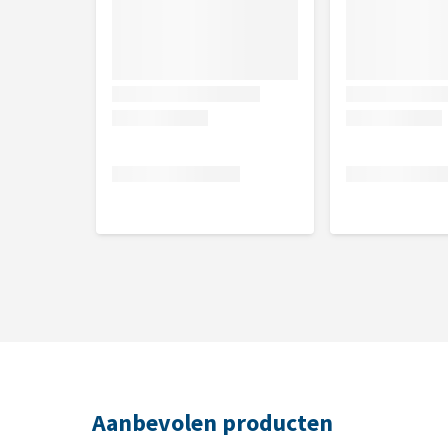
Aanbevolen producten