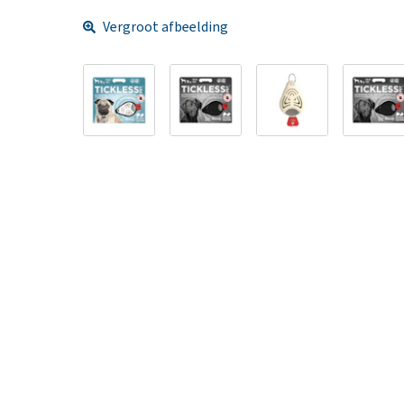
Vergroot afbeelding