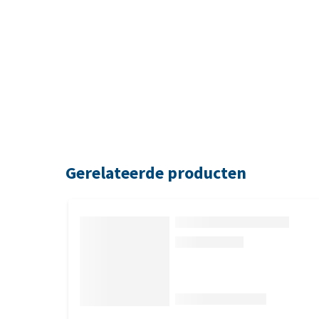
Gerelateerde producten