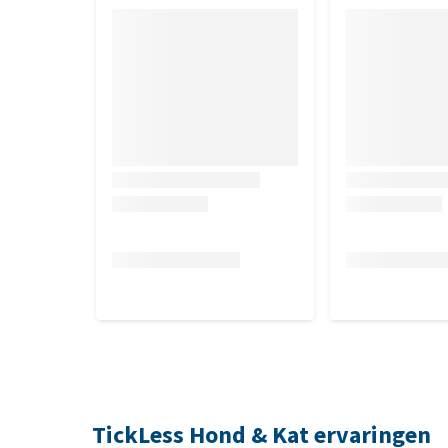
TickLess Hond & Kat ervaringen