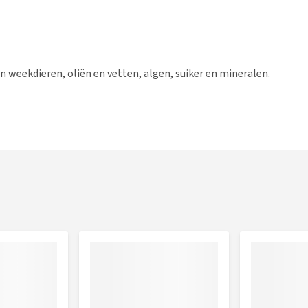
n weekdieren, oliën en vetten, algen, suiker en mineralen.