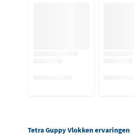
Tetra Guppy Vlokken ervaringen