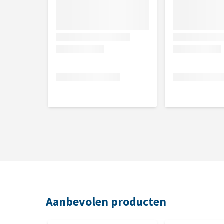
Aanbevolen producten