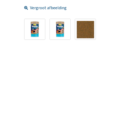
Vergroot afbeelding