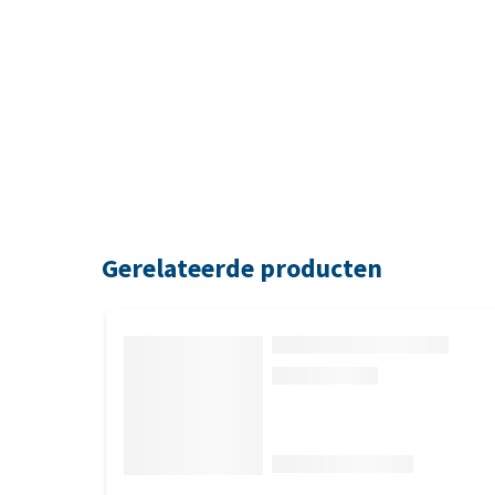
Gerelateerde producten