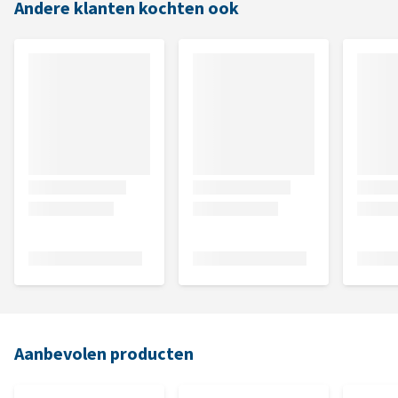
Andere klanten kochten ook
Aanbevolen producten