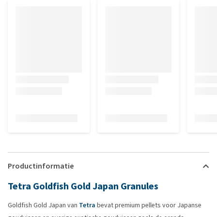
Productinformatie
Tetra Goldfish Gold Japan Granules
Goldfish Gold Japan van
Tetra
bevat premium pellets voor Japanse