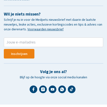
Wil je niets missen?
Schrijf je nu in voor de Medpets nieuwsbrief met daarin de laatste
nieuwtjes, leuke acties, exclusieve kortingscodes en tips & advies van
onze dierenarts.
Voorwaarden nieuwsbrief
Inschrijven
Volg je ons al?
Blijf op de hoogte via onze social media kanalen