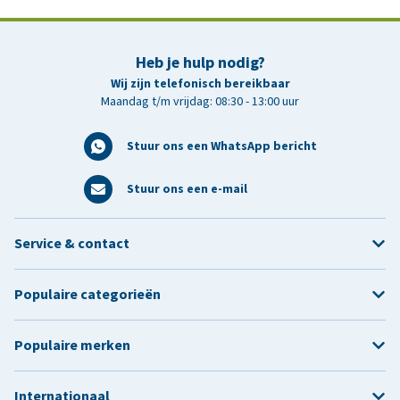
Heb je hulp nodig?
Wij zijn telefonisch bereikbaar
Maandag t/m vrijdag: 08:30 - 13:00 uur
Stuur ons een WhatsApp bericht
Stuur ons een e-mail
Service & contact
Populaire categorieën
Populaire merken
Internationaal