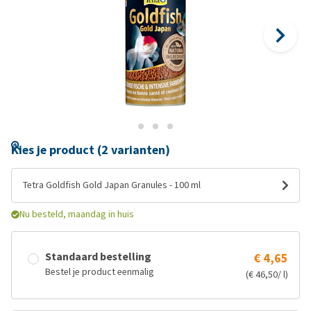
Kies je product (2 varianten)
Tetra Goldfish Gold Japan Granules - 100 ml
Nu besteld, maandag in huis
Standaard bestelling
€ 4,65
Bestel je product eenmalig
(€ 46,50/ l)