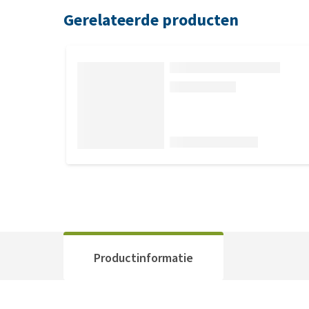
Gerelateerde producten
Productinformatie