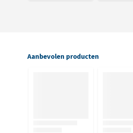
Aanbevolen producten