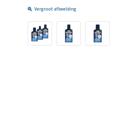
Vergroot afbeelding