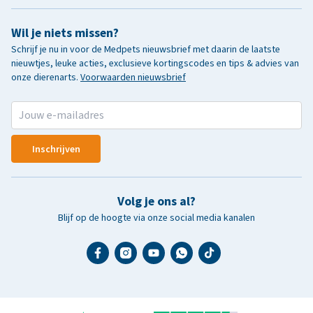
Wil je niets missen?
Schrijf je nu in voor de Medpets nieuwsbrief met daarin de laatste
nieuwtjes, leuke acties, exclusieve kortingscodes en tips & advies van
onze dierenarts.
Voorwaarden nieuwsbrief
Inschrijven
Volg je ons al?
Blijf op de hoogte via onze social media kanalen