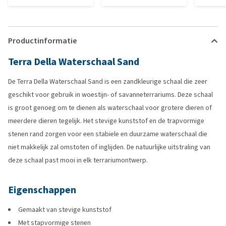
Productinformatie
Terra Della Waterschaal Sand
De Terra Della Waterschaal Sand is een zandkleurige schaal die zeer
geschikt voor gebruik in woestijn- of savanneterrariums. Deze schaal
is groot genoeg om te dienen als waterschaal voor grotere dieren of
meerdere dieren tegelijk. Het stevige kunststof en de trapvormige
stenen rand zorgen voor een stabiele en duurzame waterschaal die
niet makkelijk zal omstoten of inglijden. De natuurlijke uitstraling van
deze schaal past mooi in elk terrariumontwerp.
Eigenschappen
Gemaakt van stevige kunststof
Met stapvormige stenen