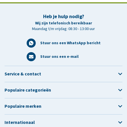
Heb je hulp nodig?
Wij zijn telefonisch bereikbaar
Maandag t/m vrijdag: 08:30 - 13:00 uur
Stuur ons een WhatsApp bericht
Stuur ons een e-mail
Service & contact
Populaire categorieën
Populaire merken
Internationaal