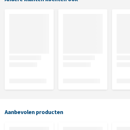
Aanbevolen producten