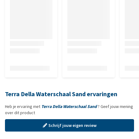
Terra Della Waterschaal Sand ervaringen
Heb je ervaring met
Terra Della Waterschaal Sand
? Geef jouw mening
over dit product
Schrijf jouw eigen review