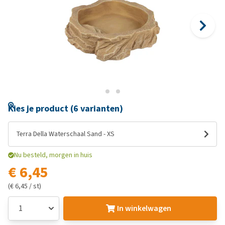
Kies je product (6 varianten)
Terra Della Waterschaal Sand - XS
Nu besteld, morgen in huis
€ 6,45
(€ 6,45 / st)
In winkelwagen