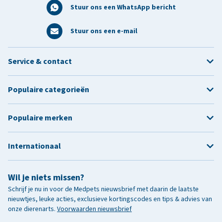
Stuur ons een WhatsApp bericht
Stuur ons een e-mail
Service & contact
Populaire categorieën
Populaire merken
Internationaal
Wil je niets missen?
Schrijf je nu in voor de Medpets nieuwsbrief met daarin de laatste
nieuwtjes, leuke acties, exclusieve kortingscodes en tips & advies van
onze dierenarts.
Voorwaarden nieuwsbrief