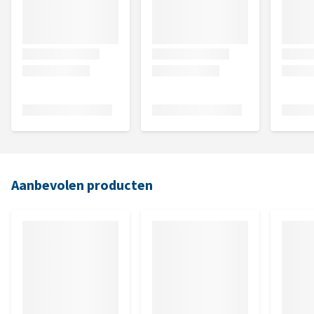
Aanbevolen producten