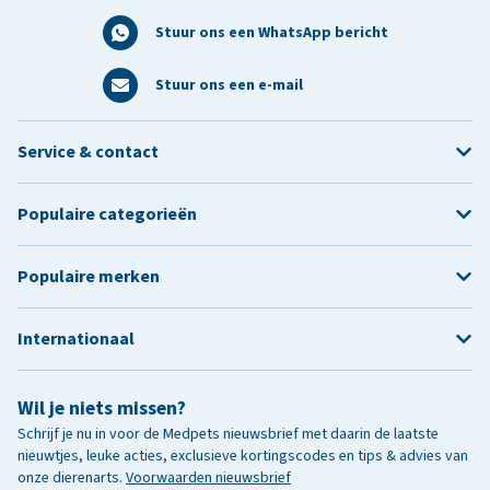
Stuur ons een WhatsApp bericht
Stuur ons een e-mail
Service & contact
Populaire categorieën
Populaire merken
Internationaal
Wil je niets missen?
Schrijf je nu in voor de Medpets nieuwsbrief met daarin de laatste
nieuwtjes, leuke acties, exclusieve kortingscodes en tips & advies van
onze dierenarts.
Voorwaarden nieuwsbrief