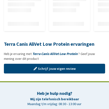
Terra Canis AliVet Low Protein ervaringen
Heb je ervaring met
Terra Canis AliVet Low Protein
? Geef jouw
mening over dit product
Schrijf jouw eigen review
Heb je hulp nodig?
Wij zijn telefonisch bereikbaar
Maandag t/m vrijdag: 08:30 - 13:00 uur