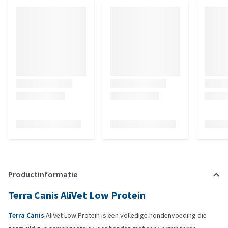
Productinformatie
Terra Canis AliVet Low Protein
Terra Canis
AliVet Low Protein is een volledige hondenvoeding die