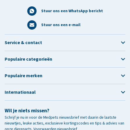
Stuur ons een WhatsApp bericht
Stuur ons een e-mail
Service & contact
Populaire categorieën
Populaire merken
Internationaal
Wil je niets missen?
Schrijf je nu in voor de Medpets nieuwsbrief met daarin de laatste
nieuwtjes, leuke acties, exclusieve kortingscodes en tips & advies van
onze dierenarts.
Voorwaarden nieuwsbrief