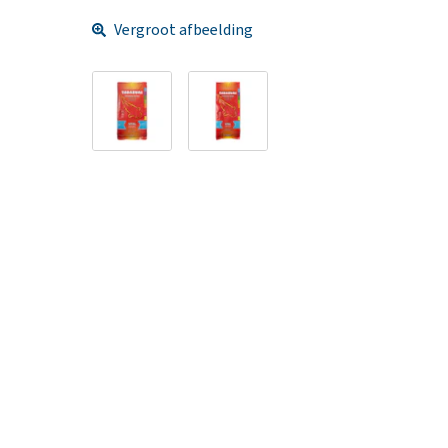
Vergroot afbeelding