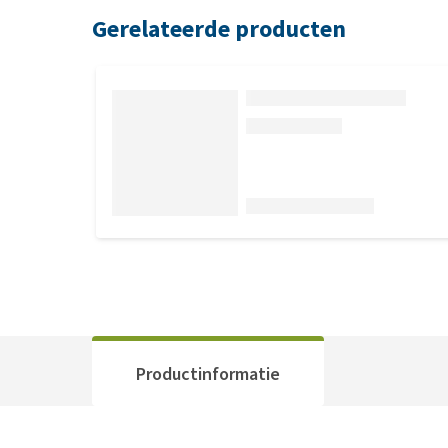
Gerelateerde producten
Productinformatie