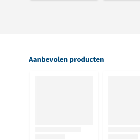
Aanbevolen producten