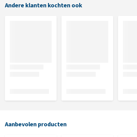
Andere klanten kochten ook
Aanbevolen producten