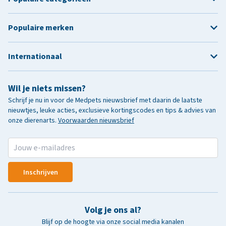
Populaire merken
Internationaal
Wil je niets missen?
Schrijf je nu in voor de Medpets nieuwsbrief met daarin de laatste
nieuwtjes, leuke acties, exclusieve kortingscodes en tips & advies van
onze dierenarts.
Voorwaarden nieuwsbrief
Inschrijven
Volg je ons al?
Blijf op de hoogte via onze social media kanalen