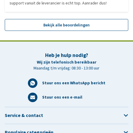
support vanuit de leverancier is echt top. Aanrader dus!
Bekijk alle beoordelingen
Heb je hulp nodig?
Wij zijn telefonisch bereikbaar
Maandag t/m vrijdag: 08:30 - 13:00 uur
Stuur ons een WhatsApp bericht
Stuur ons een e-mail
Service & contact
Populaire categorieën