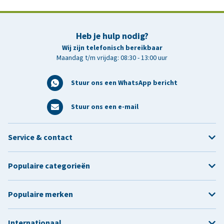
Heb je hulp nodig?
Wij zijn telefonisch bereikbaar
Maandag t/m vrijdag: 08:30 - 13:00 uur
Stuur ons een WhatsApp bericht
Stuur ons een e-mail
Service & contact
Populaire categorieën
Populaire merken
Internationaal