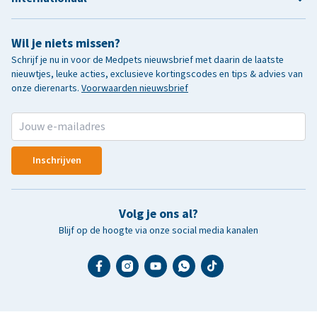
Wil je niets missen?
Schrijf je nu in voor de Medpets nieuwsbrief met daarin de laatste
nieuwtjes, leuke acties, exclusieve kortingscodes en tips & advies van
onze dierenarts.
Voorwaarden nieuwsbrief
Inschrijven
Volg je ons al?
Blijf op de hoogte via onze social media kanalen