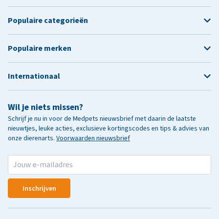
Populaire categorieën
Populaire merken
Internationaal
Wil je niets missen?
Schrijf je nu in voor de Medpets nieuwsbrief met daarin de laatste
nieuwtjes, leuke acties, exclusieve kortingscodes en tips & advies van
onze dierenarts.
Voorwaarden nieuwsbrief
Inschrijven