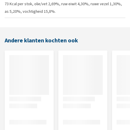
73 Kcal per stok, olie/vet 2,69%, ruw eiwit 4,30%, ruwe vezel 1,30%,
as 5,20%, vochtigheid 15,8%.
Andere klanten kochten ook