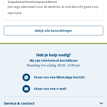
Soopa Dental Stick Pompoen & Wortel
Een vega alternatief voor de dentistix. Ik vind dat echt goed voor
mijn hond.
Bekijk alle beoordelingen
Heb je hulp nodig?
Wij zijn telefonisch bereikbaar
Maandag t/m vrijdag: 08:30 - 13:00 uur
Stuur ons een WhatsApp bericht
Stuur ons een e-mail
Service & contact