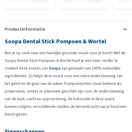
Productinformatie
Soopa Dental Stick Pompoen & Wortel
Ben je op zoek naar een heerlijke gezonde snack voor je hond? Met de
Soopa Dental Stick Pompoen & Wortel hoef je niet meer verder te
zoeken! Deze snacks van
Soopa
zijn gemaakt van 100% natuurlijke
ingrediënten. Zo helpt deze snack voor een extra ondersteuning van
het gebit en de geur van de adem. Pompoenpitten staan bekend als
powerseed, omdat ze uitermate geschikt zijn voor de ondersteuning
van de huid, vacht en spijsvertering. De kokosolie in deze snack
kunnen volgens verschillende studies de hersenkracht van je hond een
boost geven.
Eigenschappen