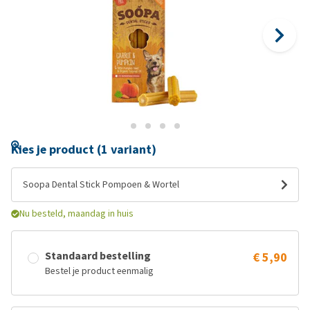
Kies je product (1 variant)
Soopa Dental Stick Pompoen & Wortel
Nu besteld, maandag in huis
Standaard bestelling
€ 5,90
Bestel je product eenmalig