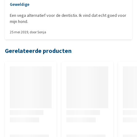
Geweldige
Een vega alternatief voor de dentistix. Ik vind dat echt goed voor
mijn hond.
25 mei 2019
, door
Sonja
Gerelateerde producten