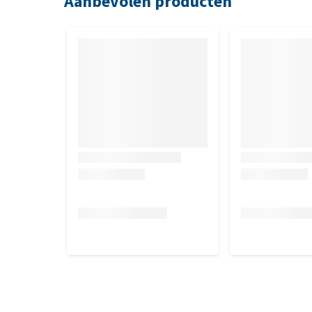
Aanbevolen producten