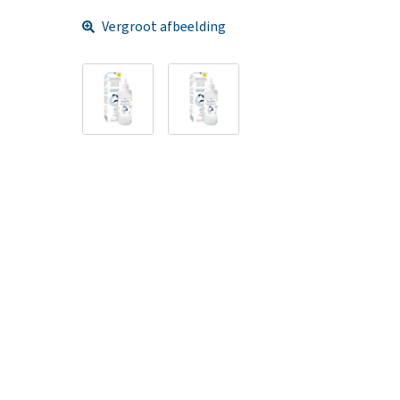
Vergroot afbeelding