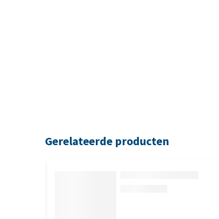
Gerelateerde producten