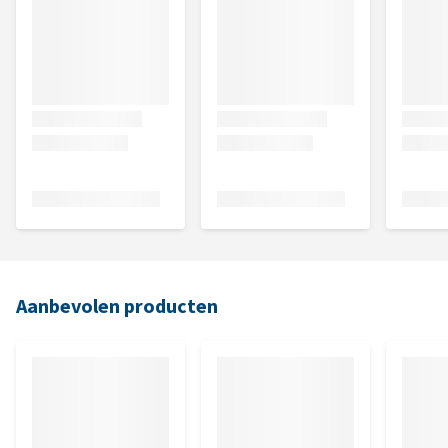
Aanbevolen producten