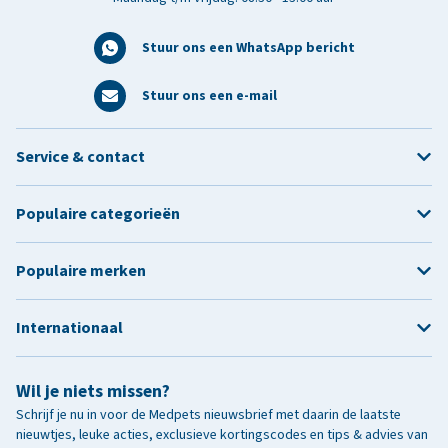
Stuur ons een WhatsApp bericht
Stuur ons een e-mail
Service & contact
Populaire categorieën
Populaire merken
Internationaal
Wil je niets missen?
Schrijf je nu in voor de Medpets nieuwsbrief met daarin de laatste
nieuwtjes, leuke acties, exclusieve kortingscodes en tips & advies van