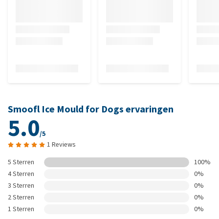
Smoofl Ice Mould for Dogs ervaringen
5.0
/5
1 Reviews
5 Sterren
100%
4 Sterren
0%
3 Sterren
0%
2 Sterren
0%
1 Sterren
0%