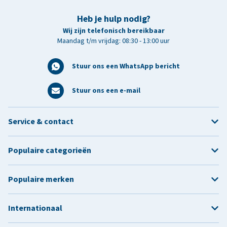
Heb je hulp nodig?
Wij zijn telefonisch bereikbaar
Maandag t/m vrijdag: 08:30 - 13:00 uur
Stuur ons een WhatsApp bericht
Stuur ons een e-mail
Service & contact
Populaire categorieën
Populaire merken
Internationaal