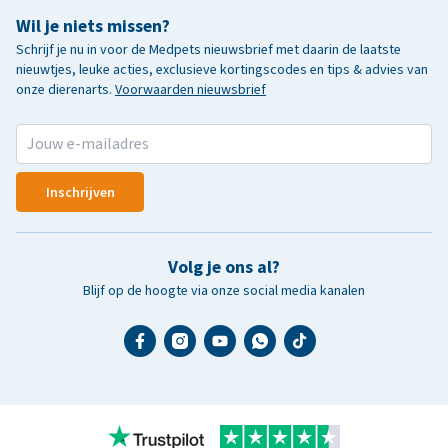
Wil je niets missen?
Schrijf je nu in voor de Medpets nieuwsbrief met daarin de laatste
nieuwtjes, leuke acties, exclusieve kortingscodes en tips & advies van
onze dierenarts.
Voorwaarden nieuwsbrief
Inschrijven
Volg je ons al?
Blijf op de hoogte via onze social media kanalen