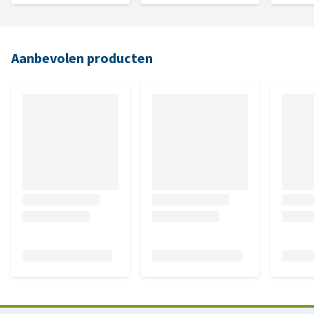
Aanbevolen producten