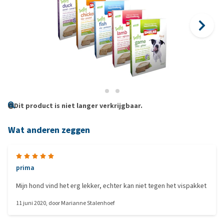
Dit product is niet langer verkrijgbaar.
Wat anderen zeggen
prima
Mijn hond vind het erg lekker, echter kan niet tegen het vispakket
11 juni 2020
, door
Marianne Stalenhoef