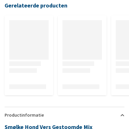
Gerelateerde producten
Productinformatie
Smølke Hond Vers Gestoomde Mix