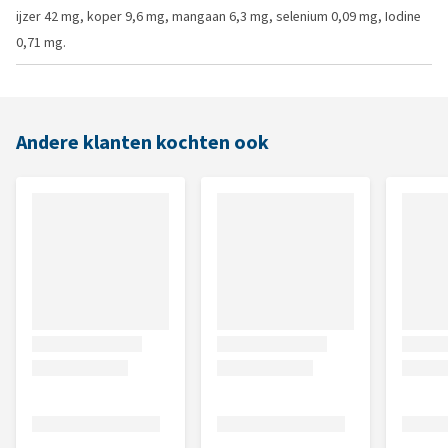
ijzer 42 mg, koper 9,6 mg, mangaan 6,3 mg, selenium 0,09 mg, Iodine
0,71 mg.
Andere klanten kochten ook