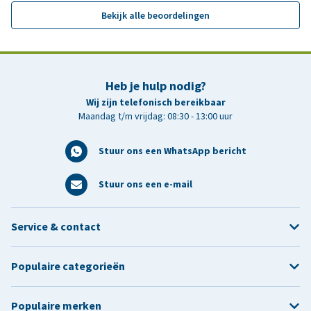
Bekijk alle beoordelingen
Heb je hulp nodig?
Wij zijn telefonisch bereikbaar
Maandag t/m vrijdag: 08:30 - 13:00 uur
Stuur ons een WhatsApp bericht
Stuur ons een e-mail
Service & contact
Populaire categorieën
Populaire merken