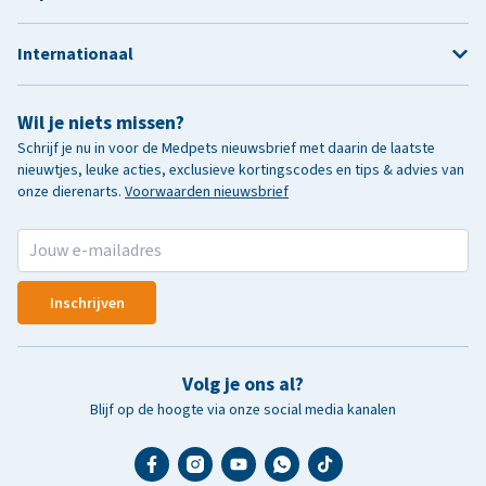
Internationaal
Wil je niets missen?
Schrijf je nu in voor de Medpets nieuwsbrief met daarin de laatste
nieuwtjes, leuke acties, exclusieve kortingscodes en tips & advies van
onze dierenarts.
Voorwaarden nieuwsbrief
Inschrijven
Volg je ons al?
Blijf op de hoogte via onze social media kanalen