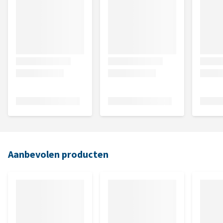
Aanbevolen producten