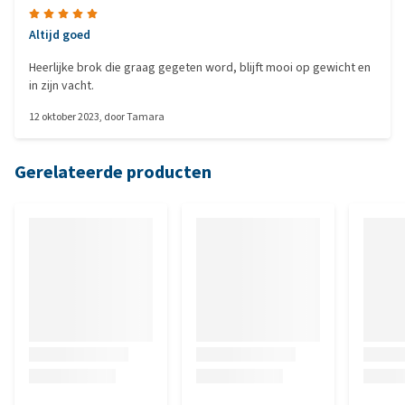
Altijd goed
Heerlijke brok die graag gegeten word, blijft mooi op gewicht en
in zijn vacht.
12 oktober 2023
, door
Tamara
Gerelateerde producten