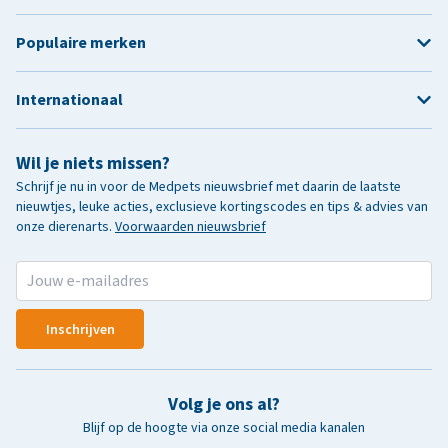
Populaire merken
Internationaal
Wil je niets missen?
Schrijf je nu in voor de Medpets nieuwsbrief met daarin de laatste
nieuwtjes, leuke acties, exclusieve kortingscodes en tips & advies van
onze dierenarts.
Voorwaarden nieuwsbrief
Inschrijven
Volg je ons al?
Blijf op de hoogte via onze social media kanalen