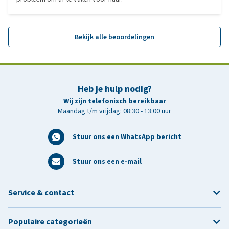
Bekijk alle beoordelingen
Heb je hulp nodig?
Wij zijn telefonisch bereikbaar
Maandag t/m vrijdag: 08:30 - 13:00 uur
Stuur ons een WhatsApp bericht
Stuur ons een e-mail
Service & contact
Populaire categorieën