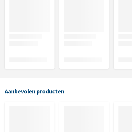
Aanbevolen producten