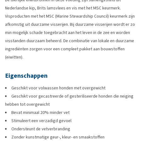
Nederlandse kip, Brits lamsvlees en vis met het MSC keurmerk.
Visproducten met het MSC (Marine Stewardship Council) keurmerk zijn
afkomstig uit duurzame visserijen. Bij duurzame visserijen wordt er zo
min mogelijk schade toegebracht aan het leven in de zee en worden
visstanden duurzaam beheerd. De combinatie van lokale en duurzame
ingrediënten zorgen voor een compleet pakket aan bouwstoffen
(eiwitten).
Eigenschappen
Geschikt voor volwassen honden met overgewicht
Geschikt voor gecastreerde of gesteriliseerde honden die neiging
hebben tot overgewicht
Bevat minimaal 20% minder vet
Stimuleert een verzadigd gevoel
Ondersteunt de vetverbranding
Zonder kunstmatige geur-, kleur- en smaakstoffen