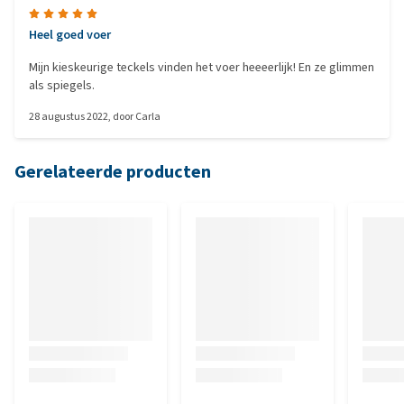
Heel goed voer
Mijn kieskeurige teckels vinden het voer heeeerlijk! En ze glimmen
als spiegels.
28 augustus 2022
, door
Carla
Gerelateerde producten