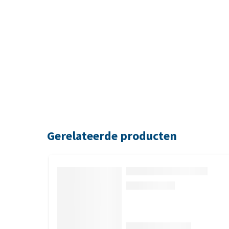
Gerelateerde producten