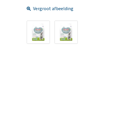
Vergroot afbeelding