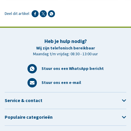
Deel dit artikel
Heb je hulp nodig?
Wij zijn telefonisch bereikbaar
Maandag t/m vrijdag: 08:30 - 13:00 uur
Stuur ons een WhatsApp bericht
Stuur ons een e-mail
Service & contact
Populaire categorieën