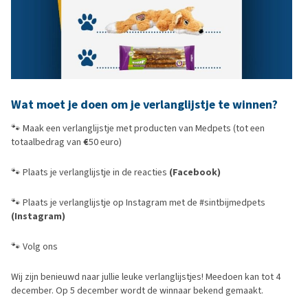
Wat moet je doen om je verlanglijstje te winnen?
🐾 Maak een verlanglijstje met producten van Medpets (tot een
totaalbedrag van
€
50 euro)
🐾 Plaats je verlanglijstje in de reacties
(Facebook)
🐾 Plaats je verlanglijstje op Instagram met de #sintbijmedpets
(Instagram)
🐾 Volg ons
Wij zijn benieuwd naar jullie leuke verlanglijstjes! Meedoen kan tot 4
december. Op 5 december wordt de winnaar bekend gemaakt.