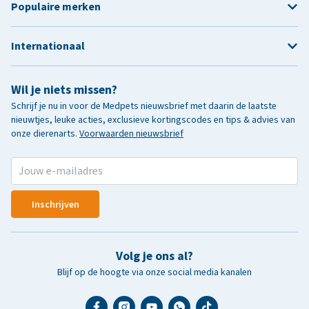
Populaire merken
Internationaal
Wil je niets missen?
Schrijf je nu in voor de Medpets nieuwsbrief met daarin de laatste
nieuwtjes, leuke acties, exclusieve kortingscodes en tips & advies van
onze dierenarts.
Voorwaarden nieuwsbrief
Inschrijven
Volg je ons al?
Blijf op de hoogte via onze social media kanalen