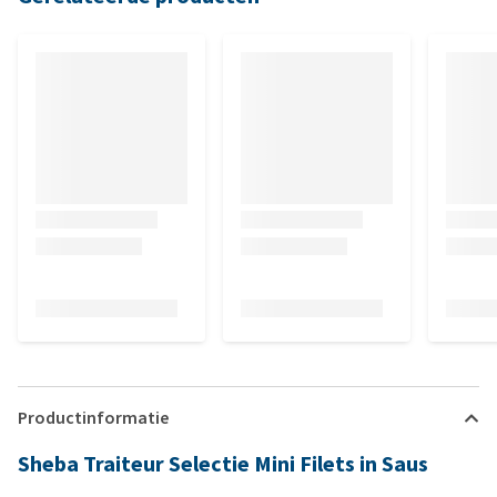
Productinformatie
Sheba Traiteur Selectie Mini Filets in Saus