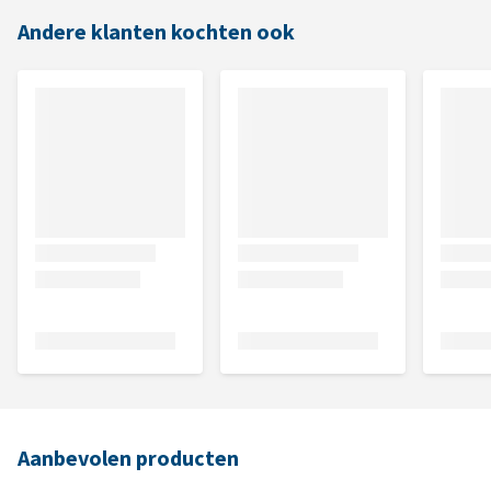
Andere klanten kochten ook
Aanbevolen producten