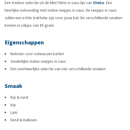
Een traiteur selectie uit de Mini Filets in saus lijn van
Sheba
. Een
heerlijke natvoeding met malse reepjes in saus. De reepjes in saus
zullen een echte traktatie zijn voor jouw kat. De verschillende smaken
komen in zakjes van 85 gram.
Eigenschappen
Natvoer voor volwassen katten
Smakelijke malse reepjes in saus
Een overheerlijke selectie van vier verschillende smaken
Smaak
Kip & rund
Kip
Lam
Eend & Kalkoen