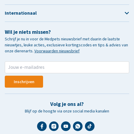
Internationaal
Wil je niets missen?
Schrijf je nu in voor de Medpets nieuwsbrief met daarin de laatste
nieuwtjes, leuke acties, exclusieve kortingscodes en tips & advies van
onze dierenarts.
Voorwaarden nieuwsbrief
Inschrijven
Volg je ons al?
Blijf op de hoogte via onze social media kanalen