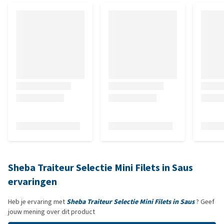
Sheba Traiteur Selectie Mini Filets in Saus
ervaringen
Heb je ervaring met
Sheba Traiteur Selectie Mini Filets in Saus
? Geef
jouw mening over dit product