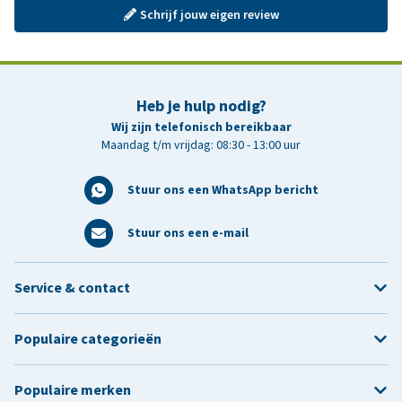
Schrijf jouw eigen review
Heb je hulp nodig?
Wij zijn telefonisch bereikbaar
Maandag t/m vrijdag: 08:30 - 13:00 uur
Stuur ons een WhatsApp bericht
Stuur ons een e-mail
Service & contact
Populaire categorieën
Populaire merken