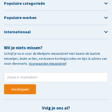
Populaire categorieën
Populaire merken
Internationaal
Wil je niets missen?
Schrijf je nu in voor de Medpets nieuwsbrief met daarin de laatste
nieuwtjes, leuke acties, exclusieve kortingscodes en tips & advies van
onze dierenarts.
Voorwaarden nieuwsbrief
Inschrijven
Volg je ons al?