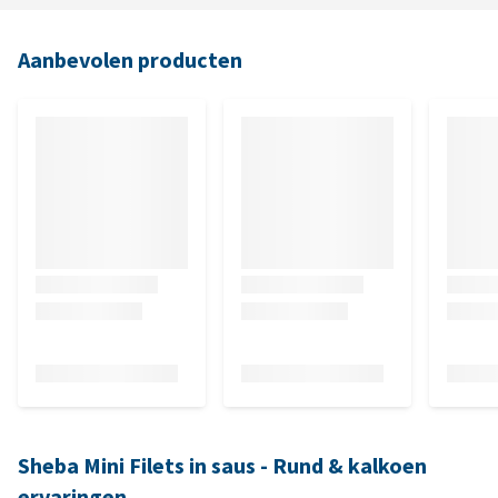
Aanbevolen producten
Sheba Mini Filets in saus - Rund & kalkoen
ervaringen