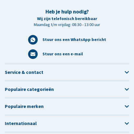
Heb je hulp nodig?
Wij zijn telefonisch bereikbaar
Maandag t/m vrijdag: 08:30 - 13:00 uur
Stuur ons een WhatsApp bericht
Stuur ons een e-mail
Service & contact
Populaire categorieën
Populaire merken
Internationaal