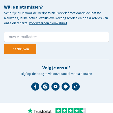
Wil je niets missen?
Schrijf je nu in voor de Medpets nieuwsbrief met daarin de laatste
nieuwtjes, leuke acties, exclusieve kortingscodes en tips & advies van
onze dierenarts.
Voorwaarden nieuwsbrief
Inschrijven
Volg je ons al?
Blijf op de hoogte via onze social media kanalen