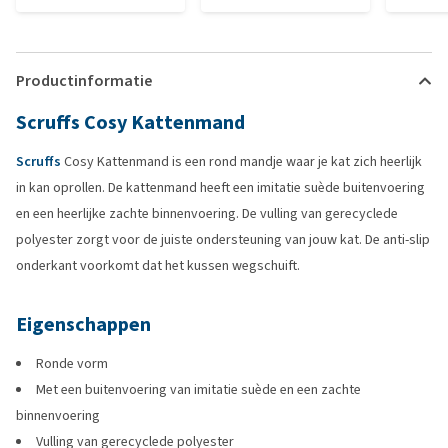
Productinformatie
Scruffs Cosy Kattenmand
Scruffs
Cosy Kattenmand is een rond mandje waar je kat zich heerlijk
in kan oprollen. De kattenmand heeft een imitatie suède buitenvoering
en een heerlijke zachte binnenvoering. De vulling van gerecyclede
polyester zorgt voor de juiste ondersteuning van jouw kat. De anti-slip
onderkant voorkomt dat het kussen wegschuift.
Eigenschappen
Ronde vorm
Met een buitenvoering van imitatie suède en een zachte
binnenvoering
Vulling van gerecyclede polyester