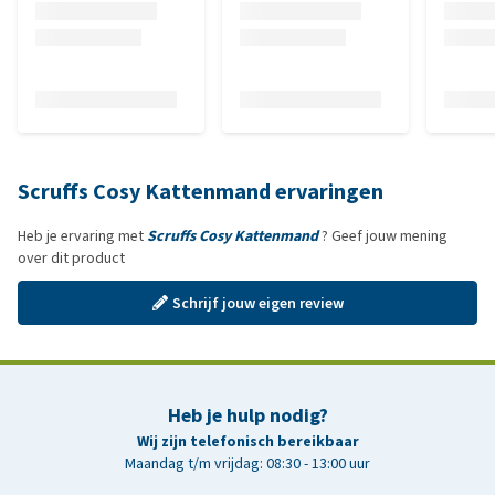
Scruffs Cosy Kattenmand ervaringen
Heb je ervaring met
Scruffs Cosy Kattenmand
? Geef jouw mening
over dit product
Schrijf jouw eigen review
Heb je hulp nodig?
Wij zijn telefonisch bereikbaar
Maandag t/m vrijdag: 08:30 - 13:00 uur