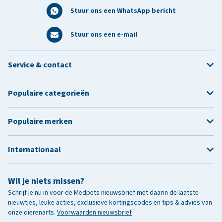
Stuur ons een WhatsApp bericht
Stuur ons een e-mail
Service & contact
Populaire categorieën
Populaire merken
Internationaal
Wil je niets missen?
Schrijf je nu in voor de Medpets nieuwsbrief met daarin de laatste
nieuwtjes, leuke acties, exclusieve kortingscodes en tips & advies van
onze dierenarts.
Voorwaarden nieuwsbrief