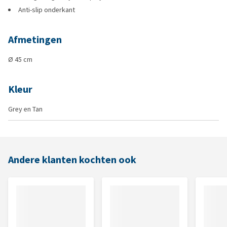
Anti-slip onderkant
Afmetingen
Ø 45 cm
Kleur
Grey en Tan
Andere klanten kochten ook