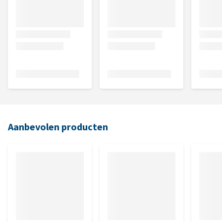
Aanbevolen producten