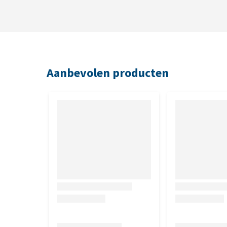
Aanbevolen producten