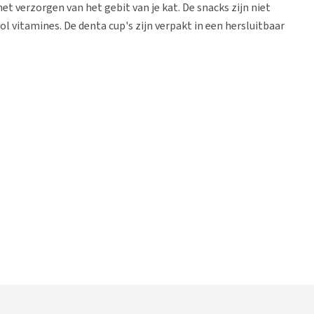
et verzorgen van het gebit van je kat. De snacks zijn niet
l vitamines. De denta cup's zijn verpakt in een hersluitbaar