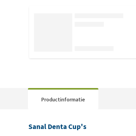
Productinformatie
Sanal Denta Cup's