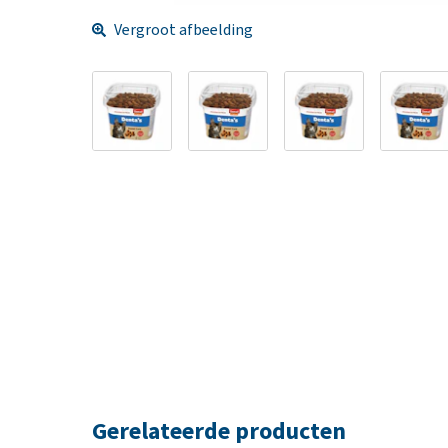
Vergroot afbeelding
Gerelateerde producten