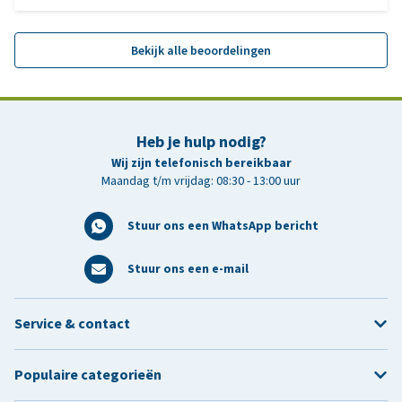
Bekijk alle beoordelingen
Heb je hulp nodig?
Wij zijn telefonisch bereikbaar
Maandag t/m vrijdag: 08:30 - 13:00 uur
Stuur ons een WhatsApp bericht
Stuur ons een e-mail
Service & contact
Populaire categorieën