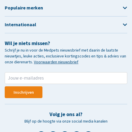
Populaire merken
Internationaal
Wil je niets missen?
Schrijf je nu in voor de Medpets nieuwsbrief met daarin de laatste
nieuwtjes, leuke acties, exclusieve kortingscodes en tips & advies van
onze dierenarts.
Voorwaarden nieuwsbrief
Inschrijven
Volg je ons al?
Blijf op de hoogte via onze social media kanalen