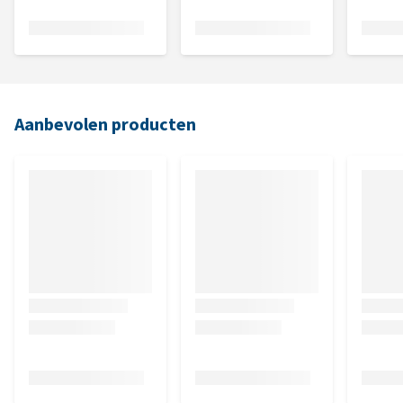
Aanbevolen producten