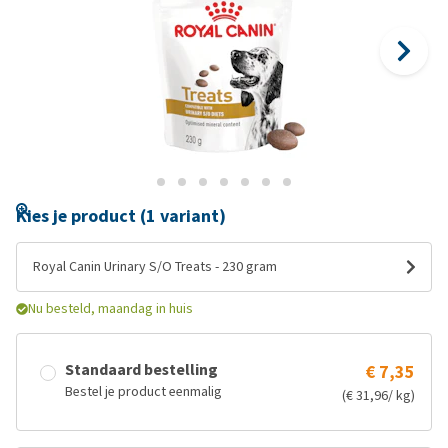
Kies je product (1 variant)
Royal Canin Urinary S/O Treats - 230 gram
Nu besteld, maandag in huis
Standaard bestelling
€ 7,35
Bestel je product eenmalig
(€ 31,96/ kg)