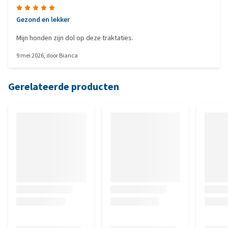
Gezond en lekker
Mijn honden zijn dol op deze traktaties.
9 mei 2026
, door
Bianca
Gerelateerde producten