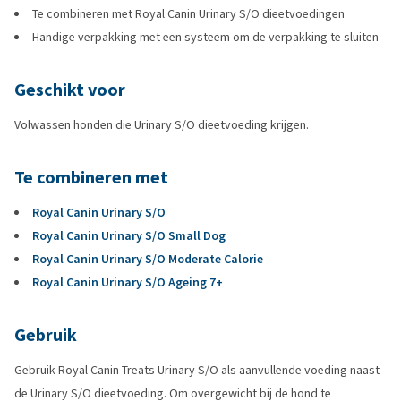
Te combineren met Royal Canin Urinary S/O dieetvoedingen
Handige verpakking met een systeem om de verpakking te sluiten
Geschikt voor
Volwassen honden die Urinary S/O dieetvoeding krijgen.
Te combineren met
Royal Canin Urinary S/O
Royal Canin Urinary S/O Small Dog
Royal Canin Urinary S/O Moderate Calorie
Royal Canin Urinary S/O Ageing 7+
Gebruik
Gebruik Royal Canin Treats Urinary S/O als aanvullende voeding naast
de Urinary S/O dieetvoeding. Om overgewicht bij de hond te