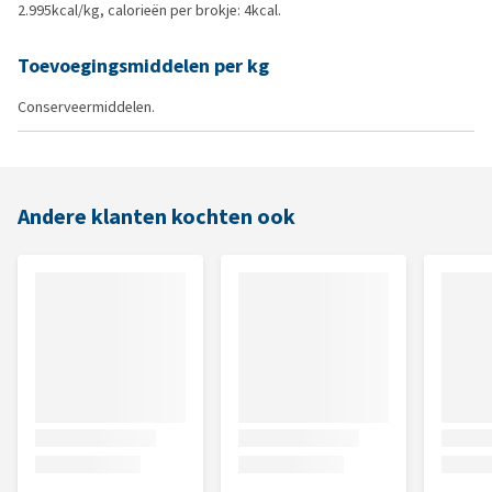
2.995kcal/kg, calorieën per brokje: 4kcal.
Toevoegingsmiddelen per kg
Conserveermiddelen.
Andere klanten kochten ook