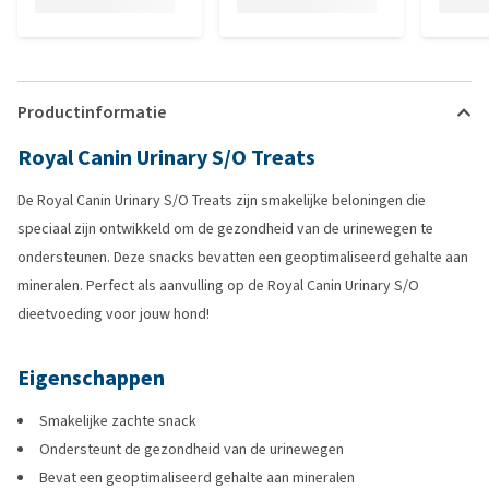
Productinformatie
Royal Canin Urinary S/O Treats
De Royal Canin Urinary S/O Treats zijn smakelijke beloningen die
speciaal zijn ontwikkeld om de gezondheid van de urinewegen te
ondersteunen. Deze snacks bevatten een geoptimaliseerd gehalte aan
mineralen. Perfect als aanvulling op de Royal Canin Urinary S/O
dieetvoeding voor jouw hond!
Eigenschappen
Smakelijke zachte snack
Ondersteunt de gezondheid van de urinewegen
Bevat een geoptimaliseerd gehalte aan mineralen