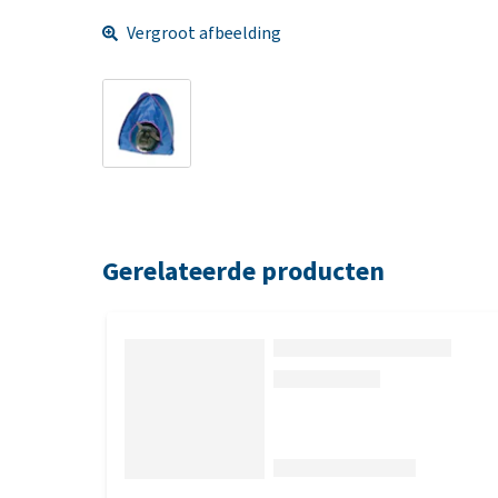
Vergroot afbeelding
Gerelateerde producten