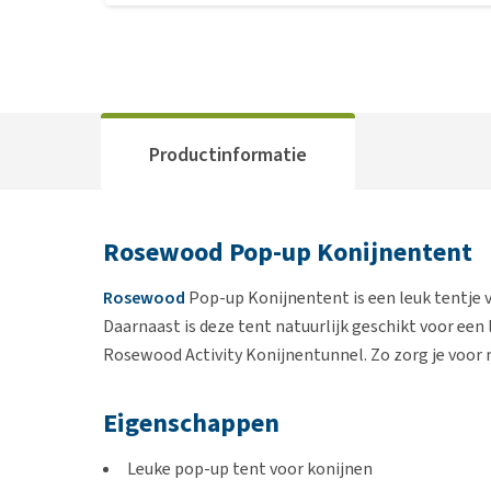
Productinformatie
Rosewood Pop-up Konijnentent
Rosewood
Pop-up Konijnentent is een leuk tentje v
Daarnaast is deze tent natuurlijk geschikt voor een
Rosewood Activity Konijnentunnel. Zo zorg je voor m
Eigenschappen
Leuke pop-up tent voor konijnen