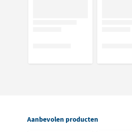
Aanbevolen producten