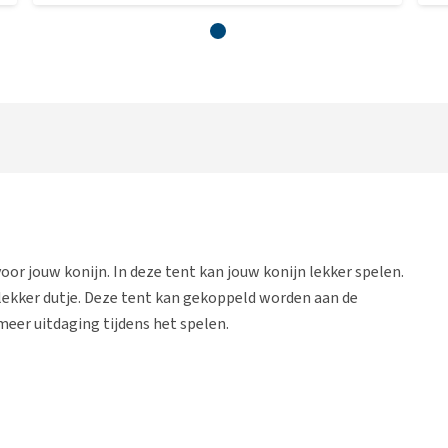
oor jouw konijn. In deze tent kan jouw konijn lekker spelen.
 lekker dutje. Deze tent kan gekoppeld worden aan de
eer uitdaging tijdens het spelen.