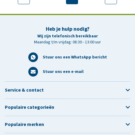
Heb je hulp nodig?
Wij zijn telefonisch bereikbaar
Maandag t/m vrijdag: 08:30 - 13:00 uur
Stuur ons een WhatsApp bericht
Stuur ons een e-mail
Service & contact
Populaire categorieën
Populaire merken