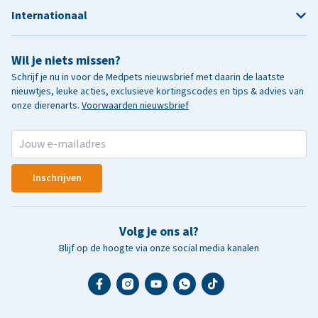
Internationaal
Wil je niets missen?
Schrijf je nu in voor de Medpets nieuwsbrief met daarin de laatste
nieuwtjes, leuke acties, exclusieve kortingscodes en tips & advies van
onze dierenarts.
Voorwaarden nieuwsbrief
Inschrijven
Volg je ons al?
Blijf op de hoogte via onze social media kanalen