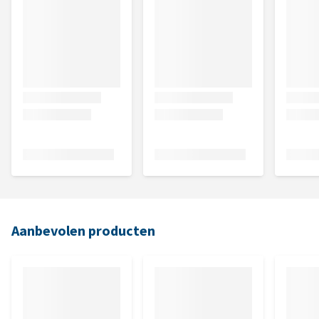
Aanbevolen producten