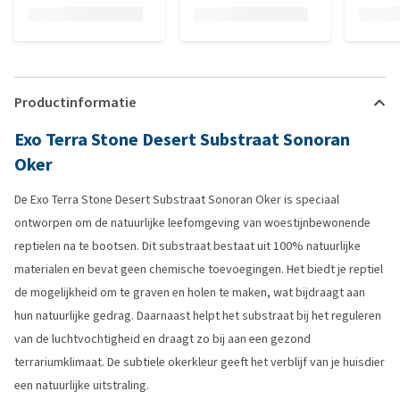
Productinformatie
Exo Terra Stone Desert Substraat Sonoran
Oker
De Exo Terra Stone Desert Substraat Sonoran Oker is speciaal
ontworpen om de natuurlijke leefomgeving van woestijnbewonende
reptielen na te bootsen. Dit substraat bestaat uit 100% natuurlijke
materialen en bevat geen chemische toevoegingen. Het biedt je reptiel
de mogelijkheid om te graven en holen te maken, wat bijdraagt aan
hun natuurlijke gedrag. Daarnaast helpt het substraat bij het reguleren
van de luchtvochtigheid en draagt zo bij aan een gezond
terrariumklimaat. De subtiele okerkleur geeft het verblijf van je huisdier
een natuurlijke uitstraling.