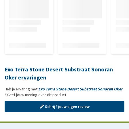
Exo Terra Stone Desert Substraat Sonoran
Oker ervaringen
Heb je ervaring met
Exo Terra Stone Desert Substraat Sonoran Oker
? Geef jouw mening over dit product
Schrijf jouw eigen review