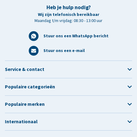
Heb je hulp nodig?
Wij zijn telefonisch bereikbaar
Maandag t/m vrijdag: 08:30 - 13:00 uur
Stuur ons een WhatsApp bericht
Stuur ons een e-mail
Service & contact
Populaire categorieën
Populaire merken
Internationaal