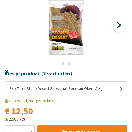
Kies je product (2 varianten)
Exo Terra Stone Desert Substraat Sonoran Oker - 5 kg
Nu besteld, morgen in huis
€ 12,50
(€ 2,50 / kg)