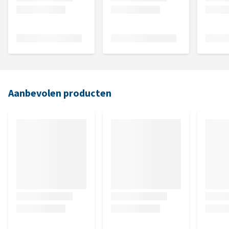
Aanbevolen producten