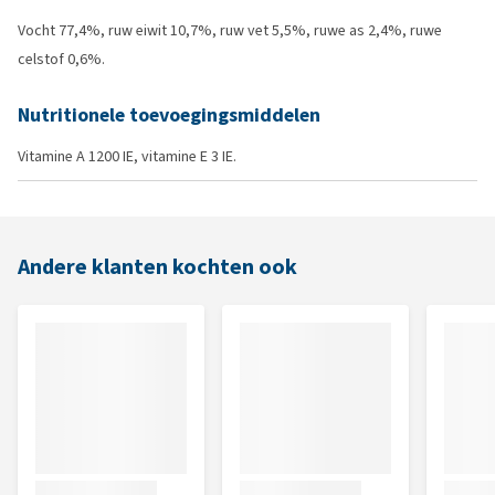
Vocht 77,4%, ruw eiwit 10,7%, ruw vet 5,5%, ruwe as 2,4%, ruwe
celstof 0,6%.
Nutritionele toevoegingsmiddelen
Vitamine A 1200 IE, vitamine E 3 IE.
Andere klanten kochten ook