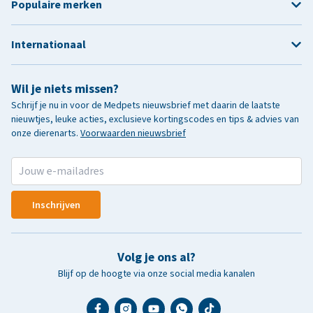
Populaire merken
Internationaal
Wil je niets missen?
Schrijf je nu in voor de Medpets nieuwsbrief met daarin de laatste
nieuwtjes, leuke acties, exclusieve kortingscodes en tips & advies van
onze dierenarts.
Voorwaarden nieuwsbrief
Inschrijven
Volg je ons al?
Blijf op de hoogte via onze social media kanalen