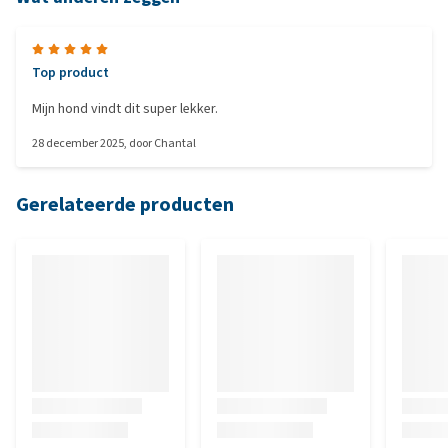
Top product
Mijn hond vindt dit super lekker.
28 december 2025
, door
Chantal
Gerelateerde producten