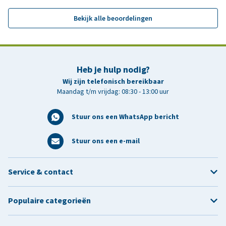
Bekijk alle beoordelingen
Heb je hulp nodig?
Wij zijn telefonisch bereikbaar
Maandag t/m vrijdag: 08:30 - 13:00 uur
Stuur ons een WhatsApp bericht
Stuur ons een e-mail
Service & contact
Populaire categorieën