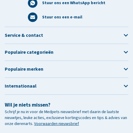
Stuur ons een WhatsApp bericht
Stuur ons een e-mail
Service & contact
Populaire categorieën
Populaire merken
Internationaal
Wil je niets missen?
Schrijf je nu in voor de Medpets nieuwsbrief met daarin de laatste
nieuwtjes, leuke acties, exclusieve kortingscodes en tips & advies van
onze dierenarts.
Voorwaarden nieuwsbrief