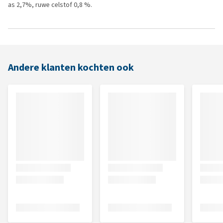
as 2,7%, ruwe celstof 0,8 %.
Andere klanten kochten ook