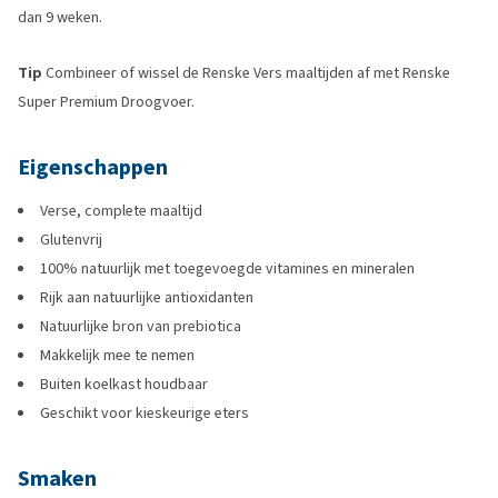
dan 9 weken.
Tip
Combineer of wissel de Renske Vers maaltijden af met Renske
Super Premium Droogvoer.
Eigenschappen
Verse, complete maaltijd
Glutenvrij
100% natuurlijk met toegevoegde vitamines en mineralen
Rijk aan natuurlijke antioxidanten
Natuurlijke bron van prebiotica
Makkelijk mee te nemen
Buiten koelkast houdbaar
Geschikt voor kieskeurige eters
Smaken