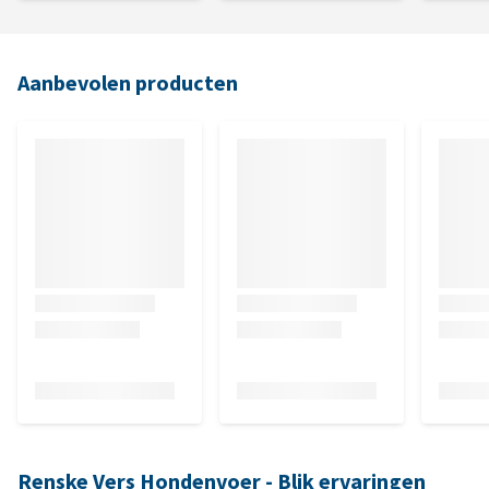
Aanbevolen producten
Renske Vers Hondenvoer - Blik ervaringen