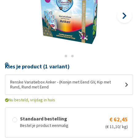
Kies je product (1 variant)
Renske Variatiebox Anker - (Konijn met Eend GV, Kip met
Rund, Rund met Eend
Nu besteld, vrijdag in huis
Standaard bestelling
€ 62,45
Bestel je product eenmalig
(€ 11,10/ kg)