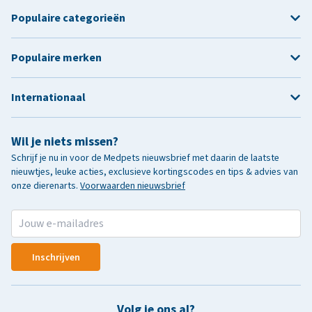
Populaire categorieën
Populaire merken
Internationaal
Wil je niets missen?
Schrijf je nu in voor de Medpets nieuwsbrief met daarin de laatste
nieuwtjes, leuke acties, exclusieve kortingscodes en tips & advies van
onze dierenarts.
Voorwaarden nieuwsbrief
Inschrijven
Volg je ons al?