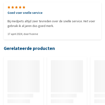
Goed voer snelle service
Bij medpets altijd zeer tevreden over de snelle service. Het voer
gebruik ik al jaren dus goed merk.
17 april 2024
, door
Yvonne
Gerelateerde producten