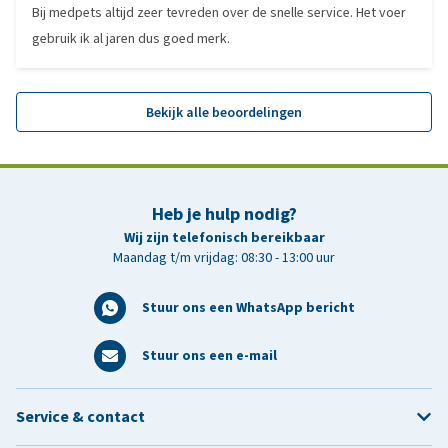
Bij medpets altijd zeer tevreden over de snelle service. Het voer
gebruik ik al jaren dus goed merk.
Bekijk alle beoordelingen
Heb je hulp nodig?
Wij zijn telefonisch bereikbaar
Maandag t/m vrijdag: 08:30 - 13:00 uur
Stuur ons een WhatsApp bericht
Stuur ons een e-mail
Service & contact