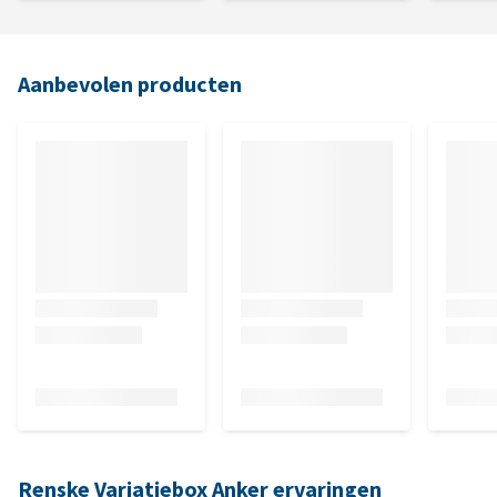
Aanbevolen producten
Renske Variatiebox Anker ervaringen