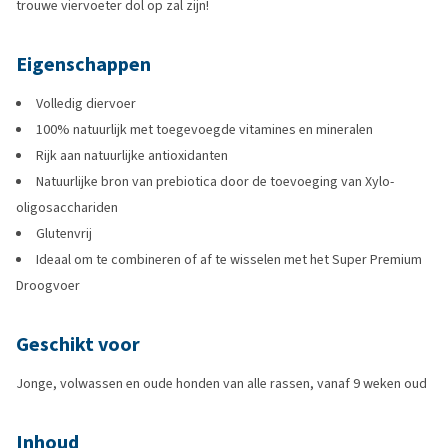
trouwe viervoeter dol op zal zijn!
Eigenschappen
Volledig diervoer
100% natuurlijk met toegevoegde vitamines en mineralen
Rijk aan natuurlijke antioxidanten
Natuurlijke bron van prebiotica door de toevoeging van Xylo-
oligosacchariden
Glutenvrij
Ideaal om te combineren of af te wisselen met het Super Premium
Droogvoer
Geschikt voor
Jonge, volwassen en oude honden van alle rassen, vanaf 9 weken oud
Inhoud