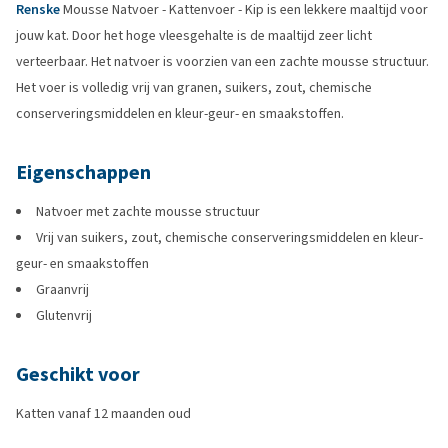
Renske
Mousse Natvoer - Kattenvoer - Kip is een lekkere maaltijd voor
jouw kat. Door het hoge vleesgehalte is de maaltijd zeer licht
verteerbaar. Het natvoer is voorzien van een zachte mousse structuur.
Het voer is volledig vrij van granen, suikers, zout, chemische
conserveringsmiddelen en kleur-geur- en smaakstoffen.
Eigenschappen
Natvoer met zachte mousse structuur
Vrij van suikers, zout, chemische conserveringsmiddelen en kleur-
geur- en smaakstoffen
Graanvrij
Glutenvrij
Geschikt voor
Katten vanaf 12 maanden oud