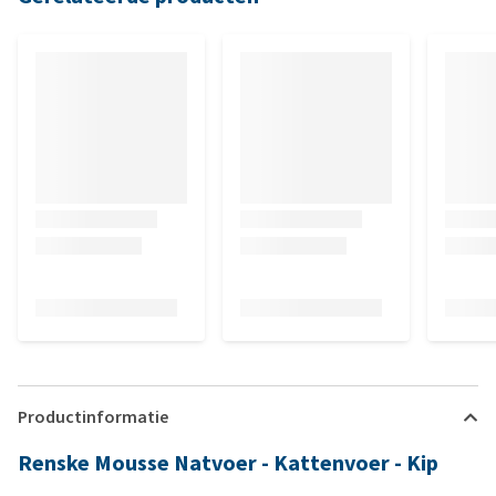
Productinformatie
Renske Mousse Natvoer - Kattenvoer - Kip