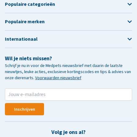
Populaire categorieën
Populaire merken
Internationaal
Wil je niets missen?
Schrijf je nu in voor de Medpets nieuwsbrief met daarin de laatste
nieuwtjes, leuke acties, exclusieve kortingscodes en tips & advies van
onze dierenarts.
Voorwaarden nieuwsbrief
Inschrijven
Volg je ons al?