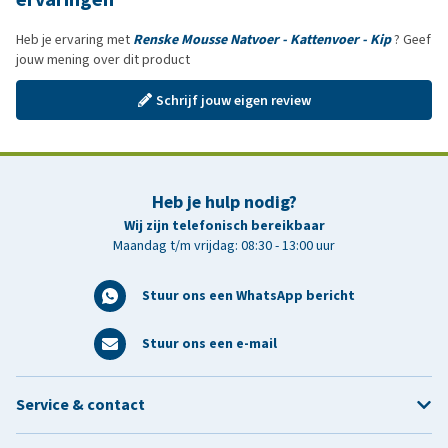
Heb je ervaring met
Renske Mousse Natvoer - Kattenvoer - Kip
? Geef
jouw mening over dit product
Schrijf jouw eigen review
Heb je hulp nodig?
Wij zijn telefonisch bereikbaar
Maandag t/m vrijdag: 08:30 - 13:00 uur
Stuur ons een WhatsApp bericht
Stuur ons een e-mail
Service & contact