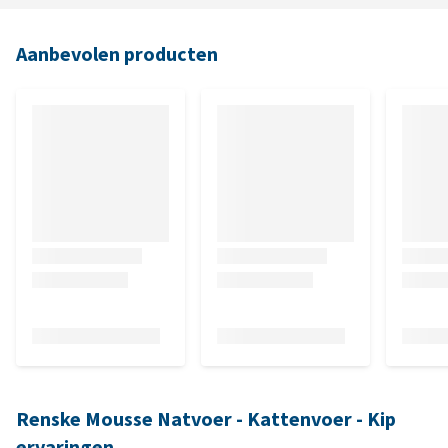
Aanbevolen producten
Renske Mousse Natvoer - Kattenvoer - Kip
ervaringen