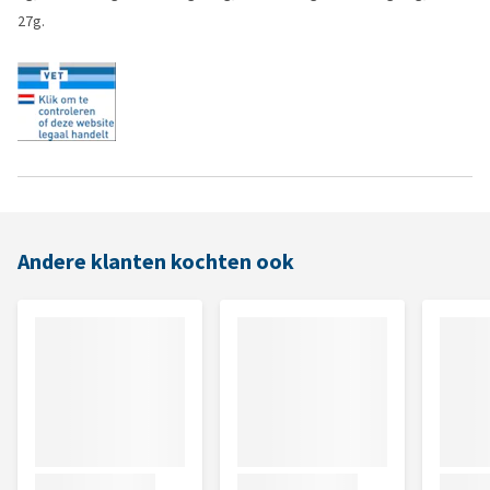
27g.
Andere klanten kochten ook