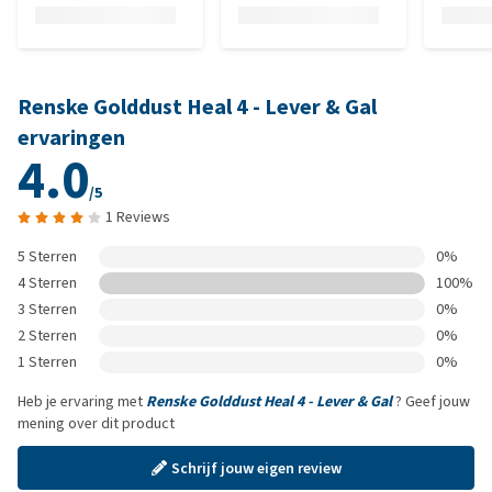
Renske Golddust Heal 4 - Lever & Gal
ervaringen
4.0
/5
1 Reviews
5 Sterren
0%
4 Sterren
100%
3 Sterren
0%
2 Sterren
0%
1 Sterren
0%
Heb je ervaring met
Renske Golddust Heal 4 - Lever & Gal
? Geef jouw
mening over dit product
Schrijf jouw eigen review