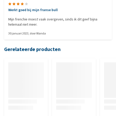
Werkt goed bij mijn franse bull
Mijn frenchie moest vaak overgeven, sinds ik dit geef bijna
helemaal niet meer.
30 januari 2023
, door
Wanda
Gerelateerde producten