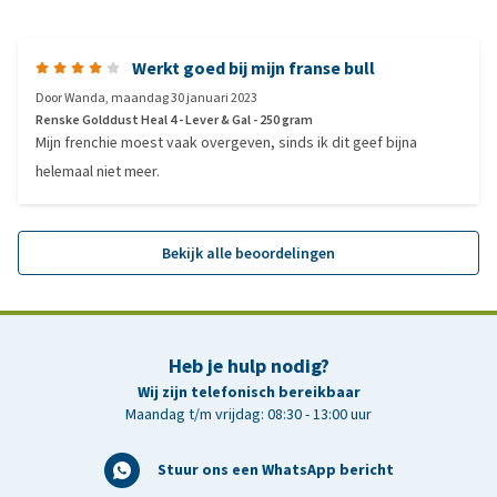
Werkt goed bij mijn franse bull
Door
Wanda
,
maandag 30 januari 2023
Renske Golddust Heal 4 - Lever & Gal - 250 gram
Mijn frenchie moest vaak overgeven, sinds ik dit geef bijna
helemaal niet meer.
Bekijk alle beoordelingen
Heb je hulp nodig?
Wij zijn telefonisch bereikbaar
Maandag t/m vrijdag: 08:30 - 13:00 uur
Stuur ons een WhatsApp bericht