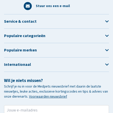
Stuur ons een e-mail
Service & contact
Populaire categorieën
Populaire merken
Internationaal
Wil je niets missen?
Schrijf je nu in voor de Medpets nieuwsbrief met daarin de laatste
nieuwtjes, leuke acties, exclusieve kortingscodes en tips & advies van
onze dierenarts.
Voorwaarden nieuwsbrief