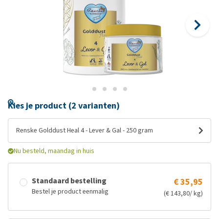
Kies je product (2 varianten)
Renske Golddust Heal 4 - Lever & Gal - 250 gram
Nu besteld, maandag in huis
Standaard bestelling
€ 35,95
Bestel je product eenmalig
(€ 143,80/ kg)