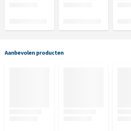
Aanbevolen producten