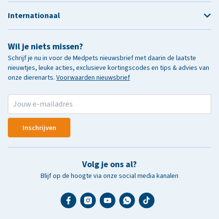
Internationaal
Wil je niets missen?
Schrijf je nu in voor de Medpets nieuwsbrief met daarin de laatste
nieuwtjes, leuke acties, exclusieve kortingscodes en tips & advies van
onze dierenarts.
Voorwaarden nieuwsbrief
Inschrijven
Volg je ons al?
Blijf op de hoogte via onze social media kanalen