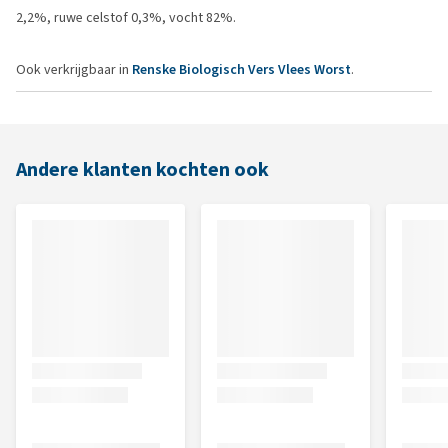
2,2%, ruwe celstof 0,3%, vocht 82%.
Ook verkrijgbaar in
Renske Biologisch Vers Vlees Worst
.
Andere klanten kochten ook