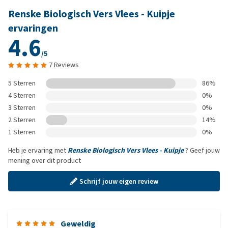
Renske Biologisch Vers Vlees - Kuipje
ervaringen
4.6
/5
7 Reviews
5 Sterren
86%
4 Sterren
0%
3 Sterren
0%
2 Sterren
14%
1 Sterren
0%
Heb je ervaring met
Renske Biologisch Vers Vlees - Kuipje
? Geef jouw
mening over dit product
Schrijf jouw eigen review
Geweldig