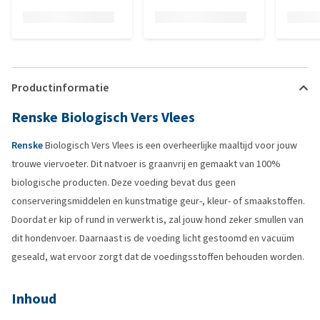
Productinformatie
Renske Biologisch Vers Vlees
Renske
Biologisch Vers Vlees is een overheerlijke maaltijd voor jouw
trouwe viervoeter. Dit natvoer is graanvrij en gemaakt van 100%
biologische producten. Deze voeding bevat dus geen
conserveringsmiddelen en kunstmatige geur-, kleur- of smaakstoffen.
Doordat er kip of rund in verwerkt is, zal jouw hond zeker smullen van
dit hondenvoer. Daarnaast is de voeding licht gestoomd en vacuüm
geseald, wat ervoor zorgt dat de voedingsstoffen behouden worden.
Inhoud