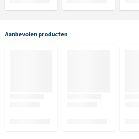
Aanbevolen producten