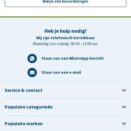
Bekijk alle beoordelingen
Heb je hulp nodig?
Wij zijn telefonisch bereikbaar
Maandag t/m vrijdag: 08:30 - 13:00 uur
Stuur ons een WhatsApp bericht
Stuur ons een e-mail
Service & contact
Populaire categorieën
Populaire merken