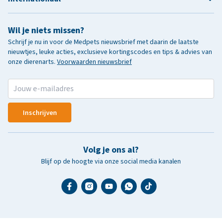
Wil je niets missen?
Schrijf je nu in voor de Medpets nieuwsbrief met daarin de laatste
nieuwtjes, leuke acties, exclusieve kortingscodes en tips & advies van
onze dierenarts.
Voorwaarden nieuwsbrief
Inschrijven
Volg je ons al?
Blijf op de hoogte via onze social media kanalen