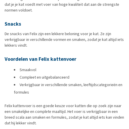
dat je je kat voedt met voer van hoge kwaliteit dat aan de strengste
normen voldoet.
Snacks
De snacks van Felix zijn een lekkere beloning voor je kat. Ze zijn
verkrijgbaar in verschillende vormen en smaken, zodat je kat altijd iets
lekkers vindt.
Voordelen van Felix kattenvoer
Smaakvol
Compleet en uitgebalanceerd
Verkrijgbaar in verschillende smaken, leeftijdscategorieën en
formules
Felix kattenvoer is een goede keuze voor katten die op zoek zijn naar
een smakelijke en complete maaltijd. Het voer is verkrijgbaar in een
breed scala aan smaken en formules, zodat je kat altijd iets kan vinden
dat hij lekker vindt.