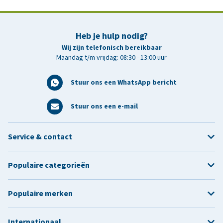
Heb je hulp nodig?
Wij zijn telefonisch bereikbaar
Maandag t/m vrijdag: 08:30 - 13:00 uur
Stuur ons een WhatsApp bericht
Stuur ons een e-mail
Service & contact
Populaire categorieën
Populaire merken
Internationaal