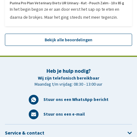
Purina Pro Plan Veterinary Diets UR Urinary - Kat - Pouch Zalm - 10 x 85 g
In het begin begon ze er aan door eerst het sap op te eten en
daarna de brokjes. Maar het ging steeds met meer tegenzin.
Bekijk alle beoordelingen
Heb je hulp nodig?
Wij zijn telefonisch bereikbaar
Maandag t/m vrijdag: 08:30 - 13:00 uur
Stuur ons een WhatsApp bericht
Stuur ons een e-mail
Service & contact