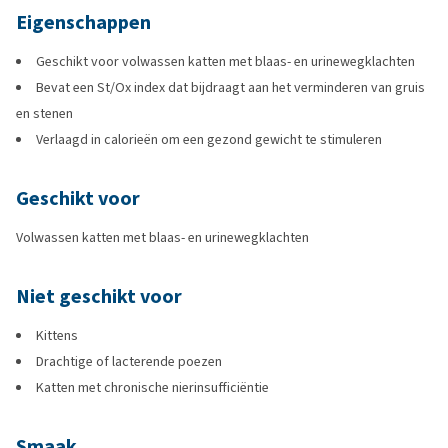
Eigenschappen
Geschikt voor volwassen katten met blaas- en urinewegklachten
Bevat een St/Ox index dat bijdraagt aan het verminderen van gruis
en stenen
Verlaagd in calorieën om een gezond gewicht te stimuleren
Geschikt voor
Volwassen katten met blaas- en urinewegklachten
Niet geschikt voor
Kittens
Drachtige of lacterende poezen
Katten met chronische nierinsufficiëntie
Smaak