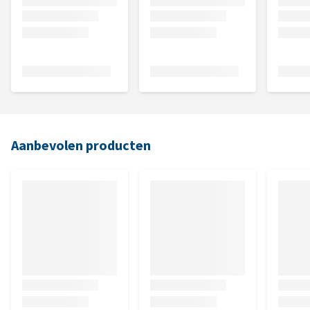
Aanbevolen producten