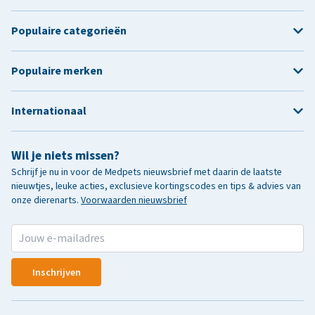
Populaire categorieën
Populaire merken
Internationaal
Wil je niets missen?
Schrijf je nu in voor de Medpets nieuwsbrief met daarin de laatste
nieuwtjes, leuke acties, exclusieve kortingscodes en tips & advies van
onze dierenarts.
Voorwaarden nieuwsbrief
Inschrijven