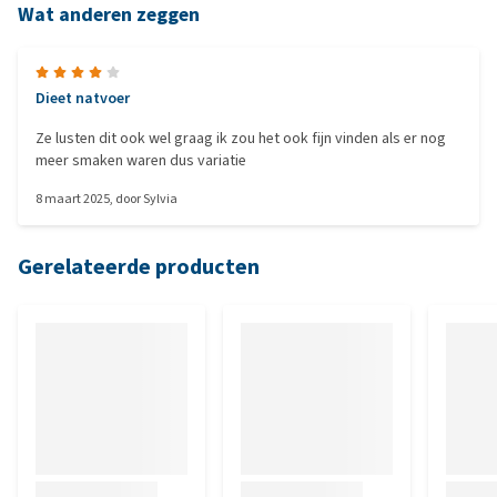
Wat anderen zeggen
Dieet natvoer
Ze lusten dit ook wel graag ik zou het ook fijn vinden als er nog
meer smaken waren dus variatie
8 maart 2025
, door
Sylvia
Gerelateerde producten