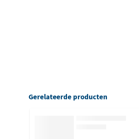
Gerelateerde producten