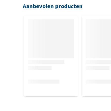
Aanbevolen producten