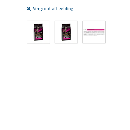
Vergroot afbeelding