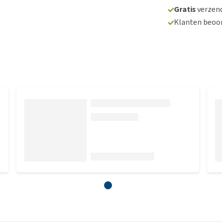
Gratis
verzend
Klanten beoo