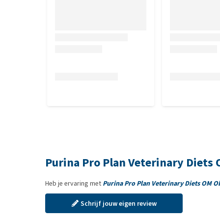
Purina Pro Plan Veterinary Diets
Heb je ervaring met
Purina Pro Plan Veterinary Diets OM O
Schrijf jouw eigen review