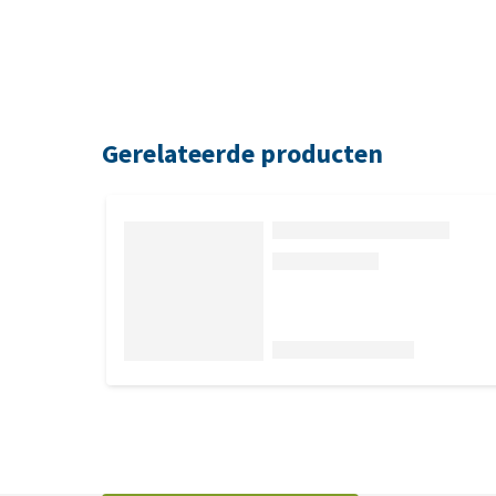
Gerelateerde producten