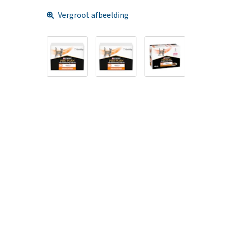
Vergroot afbeelding