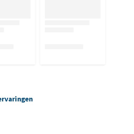
ervaringen