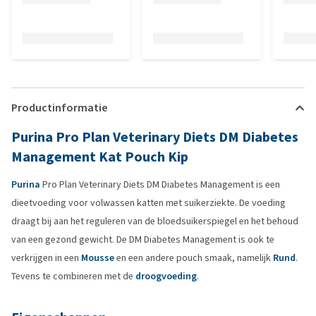
Productinformatie
Purina Pro Plan Veterinary Diets DM Diabetes
Management Kat Pouch Kip
Purina
Pro Plan Veterinary Diets DM Diabetes Management is een
dieetvoeding voor volwassen katten met suikerziekte. De voeding
draagt bij aan het reguleren van de bloedsuikerspiegel en het behoud
van een gezond gewicht. De DM Diabetes Management is ook te
verkrijgen in een
Mousse
en een andere pouch smaak, namelijk
Rund
.
Tevens te combineren met de
droogvoeding
.