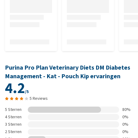
Purina Pro Plan Veterinary Diets DM Diabetes
Management - Kat - Pouch Kip ervaringen
4.2
/5
5 Reviews
5 Sterren
80%
4 Sterren
0%
3 Sterren
0%
2 Sterren
0%