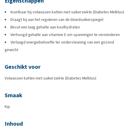
Eigenschappen
Inzetbaar bij volwassen katten met suikerziekte (Diabetes Mellitus)
Draagt bij aan het reguleren van de bloedsuikerspiegel
Bevat een laag gehalte aan koolhydraten
Verhoogd gehalte aan vitamine E om spanningen te verminderen
Verlaagd energiebehoefte ter ondersteuning van een gezond
gewicht
Geschikt voor
Volwassen katten met suikerziekte (Diabetes Mellitus)
Smaak
Kip
Inhoud