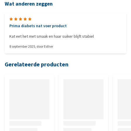
Wat anderen zeggen
Prima diabets nat voer product
Kat eet het met smaak en haar suiker blijft stabiel
8 september 2025
, door
Esther
Gerelateerde producten