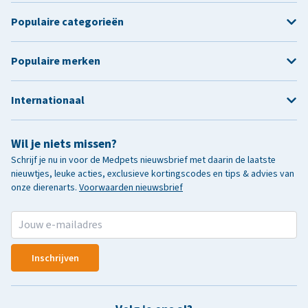
Populaire categorieën
Populaire merken
Internationaal
Wil je niets missen?
Schrijf je nu in voor de Medpets nieuwsbrief met daarin de laatste
nieuwtjes, leuke acties, exclusieve kortingscodes en tips & advies van
onze dierenarts.
Voorwaarden nieuwsbrief
Inschrijven