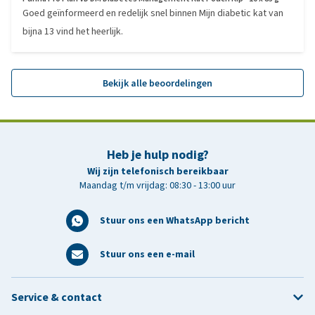
Goed geïnformeerd en redelijk snel binnen Mijn diabetic kat van
bijna 13 vind het heerlijk.
Bekijk alle beoordelingen
Heb je hulp nodig?
Wij zijn telefonisch bereikbaar
Maandag t/m vrijdag: 08:30 - 13:00 uur
Stuur ons een WhatsApp bericht
Stuur ons een e-mail
Service & contact