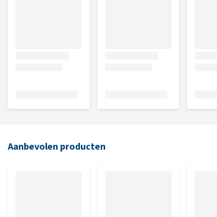
Aanbevolen producten