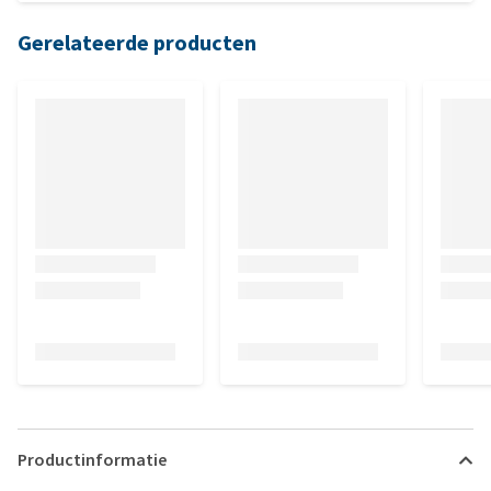
Gerelateerde producten
Productinformatie