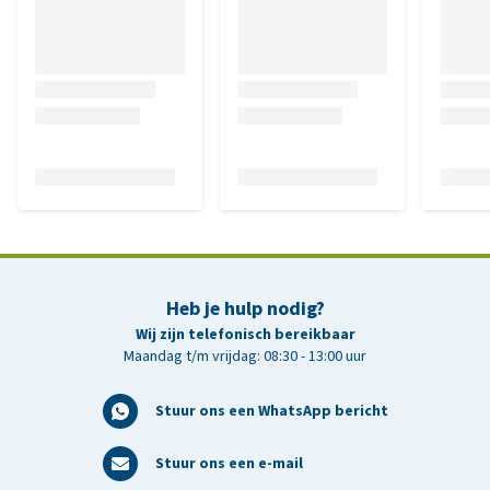
Heb je hulp nodig?
Wij zijn telefonisch bereikbaar
Maandag t/m vrijdag: 08:30 - 13:00 uur
Stuur ons een WhatsApp bericht
Stuur ons een e-mail