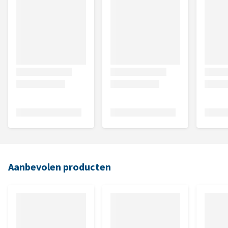
Aanbevolen producten