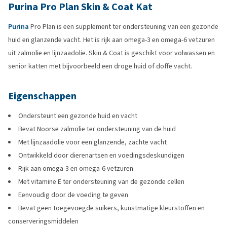
Purina Pro Plan Skin & Coat Kat
Purina
Pro Plan is een supplement ter ondersteuning van een gezonde
huid en glanzende vacht. Het is rijk aan omega-3 en omega-6 vetzuren
uit zalmolie en lijnzaadolie. Skin & Coat is geschikt voor volwassen en
senior katten met bijvoorbeeld een droge huid of doffe vacht.
Eigenschappen
Ondersteunt een gezonde huid en vacht
Bevat Noorse zalmolie ter ondersteuning van de huid
Met lijnzaadolie voor een glanzende, zachte vacht
Ontwikkeld door dierenartsen en voedingsdeskundigen
Rijk aan omega-3 en omega-6 vetzuren
Met vitamine E ter ondersteuning van de gezonde cellen
Eenvoudig door de voeding te geven
Bevat geen toegevoegde suikers, kunstmatige kleurstoffen en
conserveringsmiddelen