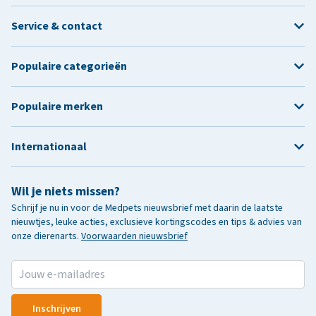
Service & contact
Populaire categorieën
Populaire merken
Internationaal
Wil je niets missen?
Schrijf je nu in voor de Medpets nieuwsbrief met daarin de laatste
nieuwtjes, leuke acties, exclusieve kortingscodes en tips & advies van
onze dierenarts.
Voorwaarden nieuwsbrief
Inschrijven