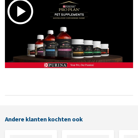
Andere klanten kochten ook