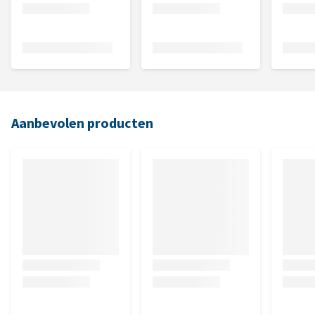
Aanbevolen producten