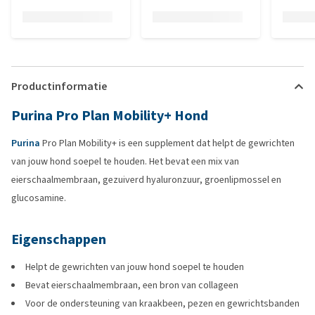
Productinformatie
Purina Pro Plan Mobility+ Hond
Purina
Pro Plan Mobility+ is een supplement dat helpt de gewrichten
van jouw hond soepel te houden. Het bevat een mix van
eierschaalmembraan, gezuiverd hyaluronzuur, groenlipmossel en
glucosamine.
Eigenschappen
Helpt de gewrichten van jouw hond soepel te houden
Bevat eierschaalmembraan, een bron van collageen
Voor de ondersteuning van kraakbeen, pezen en gewrichtsbanden