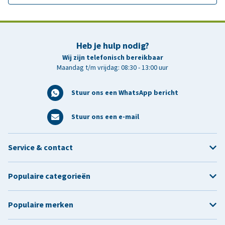
Heb je hulp nodig?
Wij zijn telefonisch bereikbaar
Maandag t/m vrijdag: 08:30 - 13:00 uur
Stuur ons een WhatsApp bericht
Stuur ons een e-mail
Service & contact
Populaire categorieën
Populaire merken