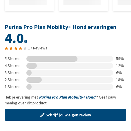
Purina Pro Plan Mobility+ Hond ervaringen
4.0
/5
17 Reviews
5 Sterren
59%
4 Sterren
12%
3 Sterren
6%
2 Sterren
18%
1 Sterren
6%
Heb je ervaring met
Purina Pro Plan Mobility+ Hond
? Geef jouw
mening over dit product
Schrijf jouw eigen review