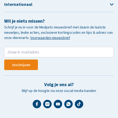
Internationaal
Wil je niets missen?
Schrijf je nu in voor de Medpets nieuwsbrief met daarin de laatste
nieuwtjes, leuke acties, exclusieve kortingscodes en tips & advies van
onze dierenarts.
Voorwaarden nieuwsbrief
Inschrijven
Volg je ons al?
Blijf op de hoogte via onze social media kanalen