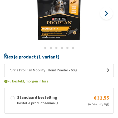
Kies je product (1 variant)
Purina Pro Plan Mobility+ Hond Poeder - 60 g
Nu besteld, morgen in huis
Standaard bestelling
€ 32,55
Bestel je product eenmalig
(€ 542,50/ kg)