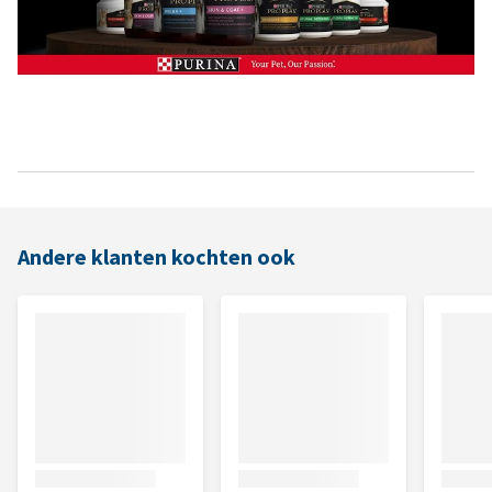
Andere klanten kochten ook