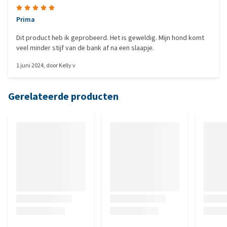
Prima
Dit product heb ik geprobeerd. Het is geweldig. Mijn hond komt
veel minder stijf van de bank af na een slaapje.
1 juni 2024
, door
Kelly v
Gerelateerde producten