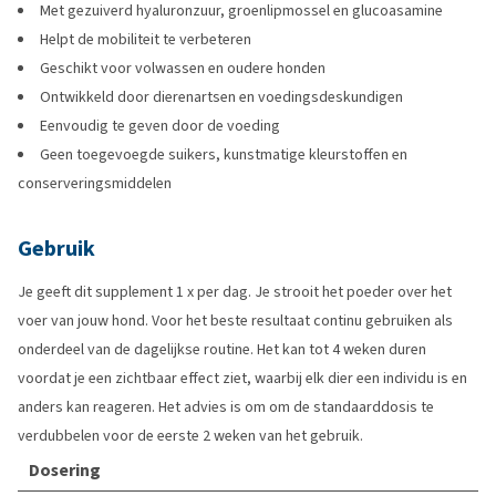
Met gezuiverd hyaluronzuur, groenlipmossel en glucoasamine
Helpt de mobiliteit te verbeteren
Geschikt voor volwassen en oudere honden
Ontwikkeld door dierenartsen en voedingsdeskundigen
Eenvoudig te geven door de voeding
Geen toegevoegde suikers, kunstmatige kleurstoffen en
conserveringsmiddelen
Gebruik
Je geeft dit supplement 1 x per dag. Je strooit het poeder over het
voer van jouw hond. Voor het beste resultaat continu gebruiken als
onderdeel van de dagelijkse routine. Het kan tot 4 weken duren
voordat je een zichtbaar effect ziet, waarbij elk dier een individu is en
anders kan reageren. Het advies is om om de standaarddosis te
verdubbelen voor de eerste 2 weken van het gebruik.
Dosering