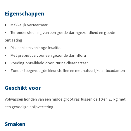
Eigenschappen
Makkelijk verteerbaar
Ter ondersteuning van een goede darmgezondheid en goede
ontlasting
Rijk aan lam van hoge kwaliteit
Met prebiotica voor een gezonde darmflora
Voeding ontwikkeld door Purina-dierenartsen
Zonder toegevoegde kleurstoffen en met natuurlijke antioxidanten
Geschikt voor
Volwassen honden van een middelgroot ras tussen de 10 en 25 kg met
een gevoelige spijsvertering.
Smaken