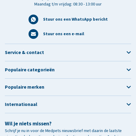
Maandag t/m vrijdag: 08:30 - 13:00 uur
Stuur ons een WhatsApp bericht
Stuur ons een e-mail
Service & contact
Populaire categorieën
Populaire merken
Internationaal
Wil je niets missen?
Schrijf je nu in voor de Medpets nieuwsbrief met daarin de laatste