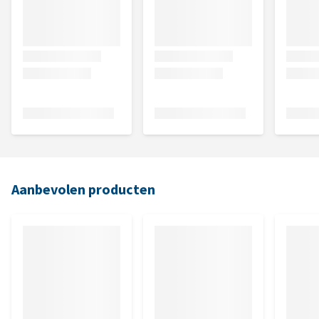
Aanbevolen producten