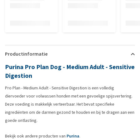
Productinformatie
Purina Pro Plan Dog - Medium Adult - Sensitive
Digestion
Pro Plan - Medium Adult - Sensitive Digestion is een volledig
diervoeder voor volwassen honden met een gevoelige spijsvertering.
Deze voeding is makkelijk verteerbaar. Het bevat specifieke
ingrediënten om de darmen gezond te houden en bij te dragen aan een
goede ontlasting.
Bekijk ook andere producten van
Purina
.