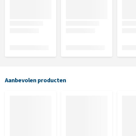
Aanbevolen producten