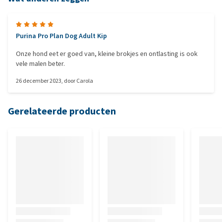
Purina Pro Plan Dog Adult Kip
Onze hond eet er goed van, kleine brokjes en ontlasting is ook
vele malen beter.
26 december 2023
, door
Carola
Gerelateerde producten