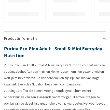
Productinformatie
Purina Pro Plan Adult - Small & Mini Everyday
Nutrition
Purina Pro Plan Adult - Small & Mini Everyday Nutrition voldoet aan alle
voedingsbehoeften van mini -en kleine rassen, om hun gezondheid en
welzijn te bevorderen. De hondenbrokken zijn rijk aan kip van hoge
kwaliteit. Everyday Nutrition bevat een combinatie van
voedingsstoffen die samen voor gezonde gewrichten en het
ondersteunen van een glanzende vacht zorgen. Hiermee dragen ze
ook bij aan de dagelijkse gezondheid van je viervoeter. Het voer bevat
natuurlijke antioxidanten en geen toegevoegde kleurstoffen.