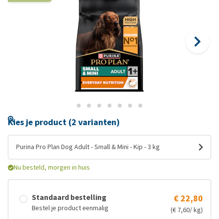
Kies je product (2 varianten)
Purina Pro Plan Dog Adult - Small & Mini - Kip - 3 kg
Nu besteld, morgen in huis
Standaard bestelling
€ 22,80
Bestel je product eenmalig
(€ 7,60/ kg)