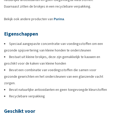
Daarnaast zitten de brokjes in een recyclebare verpakking.
Bekijk ook andere producten van
Purina
.
Eigenschappen
Speciaal aangepaste concentratie van voedingsstoffen om een
gezonde spijsvertering van kleine honden te ondersteunen
Bestaat uit kleine brokjes, deze zijn gemakkelijk te kauwen en
geschikt voor de kaken van kleine honden
Bevat een combinatie van voedingsstoffen die samen voor
gezonde gewrichten en het ondersteunen van een glanzende vacht
zorgen.
Bevat natuurlijke antioxidanten en geen toegevoegde kleurstoffen
Recyclebare verpakking
Geschikt voor