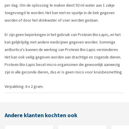
per dag. Om de oplossing te maken dient 50 ml water aan 1 zakje
toegevoegd te worden. Het kan met en spuitje in de bek gegeven
worden of door het drinkwater of voer worden gedaan.
Er zijn geen beperkingen in het gebruik van Protexin Bio-Lapis, en het
kan gelijktijdig met andere medicijnen gegeven worden. Sommige
antbiotica's kunnen de werking van Protexin Bio-Lapis verminderen.
Het kan ook veilig gegeven worden aan drachtige en zogende dieren.
Protexin Bio-Lapis bevat micro-organismen die gewoonlijk aanwezig
zijn in alle gezonde dieren, dus er is geen risico voor kruisbesmetting.
Verpakking: 6 x 2 gram.
Andere klanten kochten ook