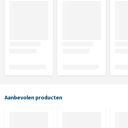
Aanbevolen producten