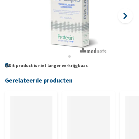
Dit product is niet langer verkrijgbaar.
Gerelateerde producten