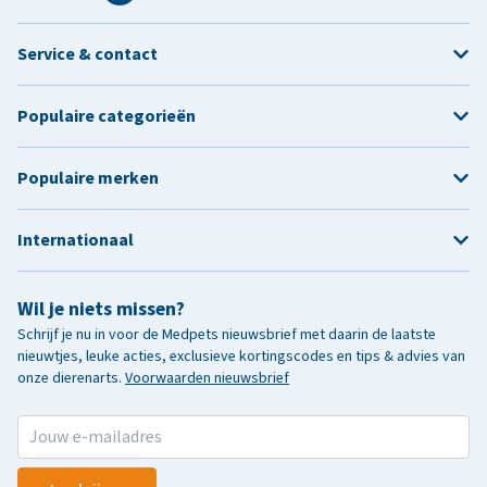
Service & contact
Populaire categorieën
Populaire merken
Internationaal
Wil je niets missen?
Schrijf je nu in voor de Medpets nieuwsbrief met daarin de laatste
nieuwtjes, leuke acties, exclusieve kortingscodes en tips & advies van
onze dierenarts.
Voorwaarden nieuwsbrief