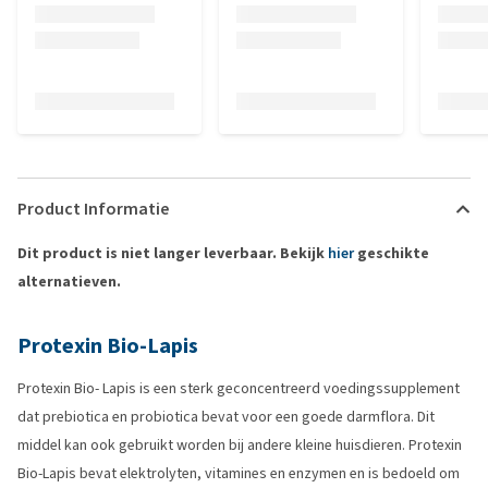
Product Informatie
Dit product is niet langer leverbaar. Bekijk
hier
geschikte
alternatieven.
Protexin Bio-Lapis
Protexin Bio- Lapis is een sterk geconcentreerd voedingssupplement
dat prebiotica en probiotica bevat voor een goede darmflora. Dit
middel kan ook gebruikt worden bij andere kleine huisdieren. Protexin
Bio-Lapis bevat elektrolyten, vitamines en enzymen en is bedoeld om