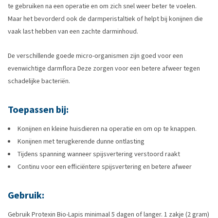
te gebruiken na een operatie en om zich snel weer beter te voelen.
Maar het bevorderd ook de darmperistaltiek of helpt bij konijnen die
vaak last hebben van een zachte darminhoud.
De verschillende goede micro-organismen zijn goed voor een
evenwichtige darmflora Deze zorgen voor een betere afweer tegen
schadelijke bacteriën.
Toepassen bij:
Konijnen en kleine huisdieren na operatie en om op te knappen.
Konijnen met terugkerende dunne ontlasting
Tijdens spanning wanneer spijsvertering verstoord raakt
Continu voor een efficiëntere spijsvertering en betere afweer
Gebruik:
Gebruik Protexin Bio-Lapis minimaal 5 dagen of langer. 1 zakje (2 gram)