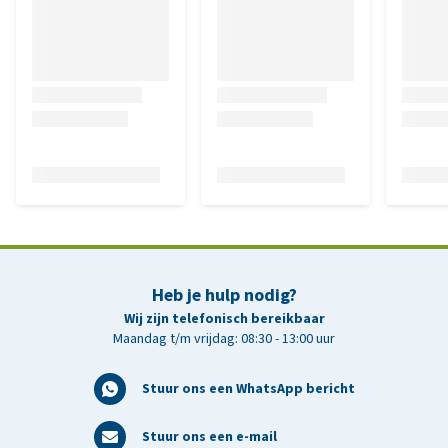
Heb je hulp nodig?
Wij zijn telefonisch bereikbaar
Maandag t/m vrijdag: 08:30 - 13:00 uur
Stuur ons een WhatsApp bericht
Stuur ons een e-mail