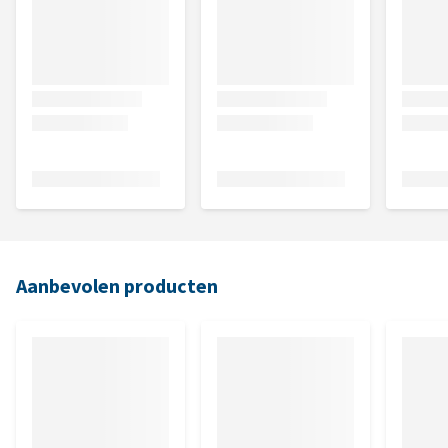
Aanbevolen producten