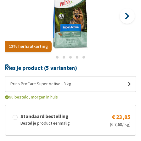
12% herhaalkorting
Kies je product (5 varianten)
Prins ProCare Super Active - 3 kg
Nu besteld, morgen in huis
Standaard bestelling
€ 23,05
Bestel je product eenmalig
(€ 7,68/ kg)