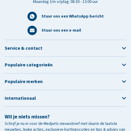
Maandag t/m vrijdag: 08:30 - 13:00 uur
Stuur ons een WhatsApp bericht
Stuur ons een e-mail
Service & contact
Populaire categorieën
Populaire merken
Internationaal
Wil je niets missen?
Schrijf je nu in voor de Medpets nieuwsbrief met daarin de laatste
nieuwtjes, leuke acties, exclusieve kortingscodes en tips & advies van