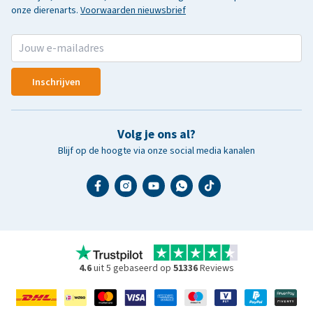
onze dierenarts.
Voorwaarden nieuwsbrief
Inschrijven
Volg je ons al?
Blijf op de hoogte via onze social media kanalen
4.6
uit 5 gebaseerd op
51336
Reviews