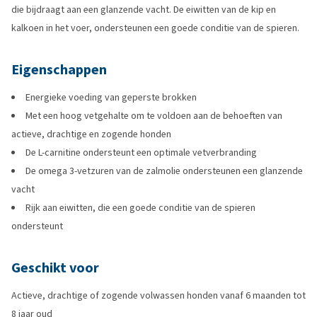
die bijdraagt aan een glanzende vacht. De eiwitten van de kip en
kalkoen in het voer, ondersteunen een goede conditie van de spieren.
Eigenschappen
Energieke voeding van geperste brokken
Met een hoog vetgehalte om te voldoen aan de behoeften van
actieve, drachtige en zogende honden
De L-carnitine ondersteunt een optimale vetverbranding
De omega 3-vetzuren van de zalmolie ondersteunen een glanzende
vacht
Rijk aan eiwitten, die een goede conditie van de spieren
ondersteunt
Geschikt voor
Actieve, drachtige of zogende volwassen honden vanaf 6 maanden tot
8 jaar oud