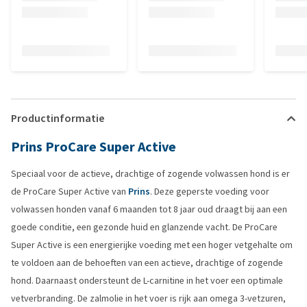
Productinformatie
Prins ProCare Super Active
Speciaal voor de actieve, drachtige of zogende volwassen hond is er
de ProCare Super Active van
Prins
. Deze geperste voeding voor
volwassen honden vanaf 6 maanden tot 8 jaar oud draagt bij aan een
goede conditie, een gezonde huid en glanzende vacht. De ProCare
Super Active is een energierijke voeding met een hoger vetgehalte om
te voldoen aan de behoeften van een actieve, drachtige of zogende
hond. Daarnaast ondersteunt de L-carnitine in het voer een optimale
vetverbranding. De zalmolie in het voer is rijk aan omega 3-vetzuren,