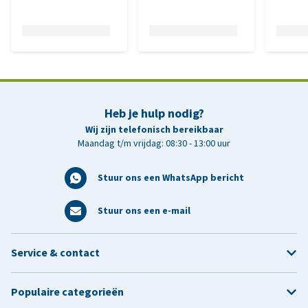
Heb je hulp nodig?
Wij zijn telefonisch bereikbaar
Maandag t/m vrijdag: 08:30 - 13:00 uur
Stuur ons een WhatsApp bericht
Stuur ons een e-mail
Service & contact
Populaire categorieën