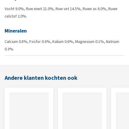
Vocht 9.0%, Ruw eiwit 21.0%, Ruw vet 14.5%, Ruwe as 6.0%, Ruwe
celstof 2.0%.
Mineralen
Calcium 0.8%, Fosfor 0.6%, Kalium 0.6%, Magnesium 0.1%, Natrium
0.3%.
Andere klanten kochten ook