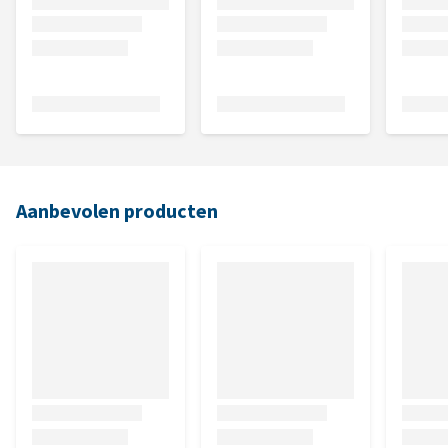
Aanbevolen producten