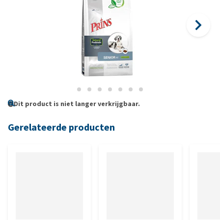
Dit product is niet langer verkrijgbaar.
Gerelateerde producten