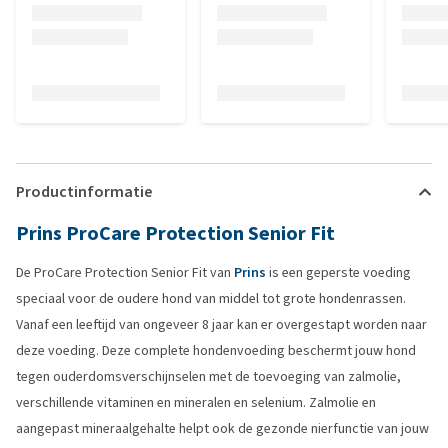
Productinformatie
Prins ProCare Protection Senior Fit
De ProCare Protection Senior Fit van
Prins
is een geperste voeding
speciaal voor de oudere hond van middel tot grote hondenrassen.
Vanaf een leeftijd van ongeveer 8 jaar kan er overgestapt worden naar
deze voeding. Deze complete hondenvoeding beschermt jouw hond
tegen ouderdomsverschijnselen met de toevoeging van zalmolie,
verschillende vitaminen en mineralen en selenium. Zalmolie en
aangepast mineraalgehalte helpt ook de gezonde nierfunctie van jouw