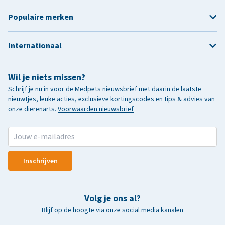
Populaire merken
Internationaal
Wil je niets missen?
Schrijf je nu in voor de Medpets nieuwsbrief met daarin de laatste
nieuwtjes, leuke acties, exclusieve kortingscodes en tips & advies van
onze dierenarts.
Voorwaarden nieuwsbrief
Inschrijven
Volg je ons al?
Blijf op de hoogte via onze social media kanalen