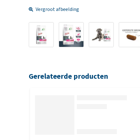
Vergroot afbeelding
Gerelateerde producten