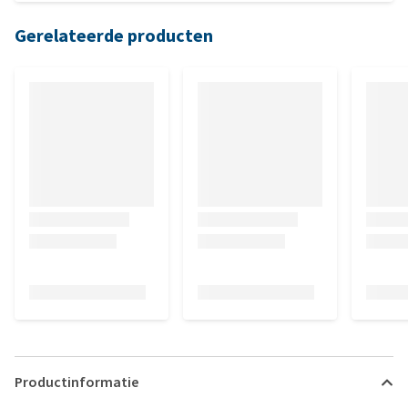
Gerelateerde producten
Productinformatie