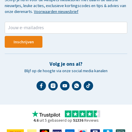
nieuwtjes, leuke acties, exclusieve kortingscodes en tips & advies van
onze dierenarts.
Voorwaarden nieuwsbrief
Inschrijven
Volg je ons al?
Blijf op de hoogte via onze social media kanalen
4.6
uit 5 gebaseerd op
51336
Reviews