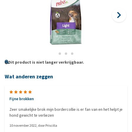
Dit product is niet langer verkrijgbaar.
Wat anderen zeggen
Fijne brokken
Zeer smakelijke brok mijn bordercollie is er fan van en het helpt je
hond gewicht te verliezen
10 november 2022
, door
Priscilla