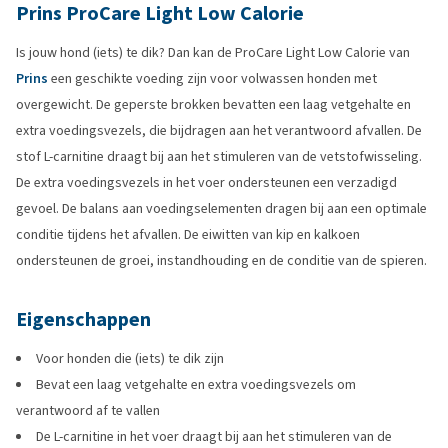
Prins ProCare Light Low Calorie
Is jouw hond (iets) te dik? Dan kan de ProCare Light Low Calorie van
Prins
een geschikte voeding zijn voor volwassen honden met
overgewicht. De geperste brokken bevatten een laag vetgehalte en
extra voedingsvezels, die bijdragen aan het verantwoord afvallen. De
stof L-carnitine draagt bij aan het stimuleren van de vetstofwisseling.
De extra voedingsvezels in het voer ondersteunen een verzadigd
gevoel. De balans aan voedingselementen dragen bij aan een optimale
conditie tijdens het afvallen. De eiwitten van kip en kalkoen
ondersteunen de groei, instandhouding en de conditie van de spieren.
Eigenschappen
Voor honden die (iets) te dik zijn
Bevat een laag vetgehalte en extra voedingsvezels om
verantwoord af te vallen
De L-carnitine in het voer draagt bij aan het stimuleren van de