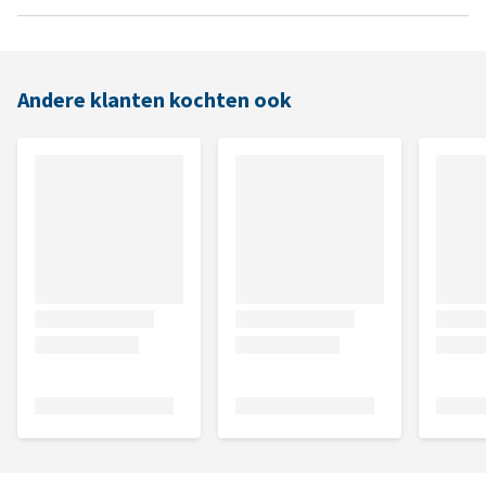
Andere klanten kochten ook