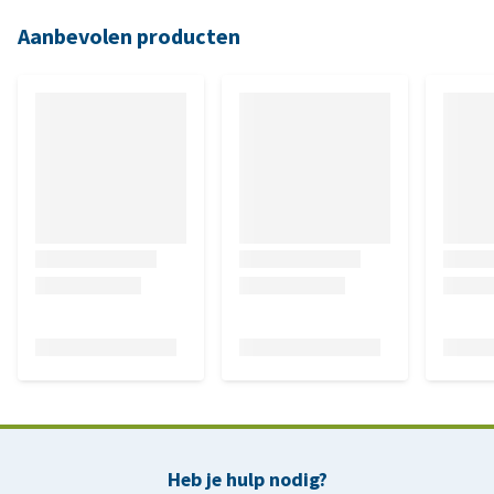
Aanbevolen producten
Heb je hulp nodig?