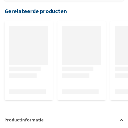
Gerelateerde producten
Productinformatie