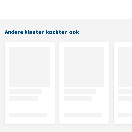
Andere klanten kochten ook