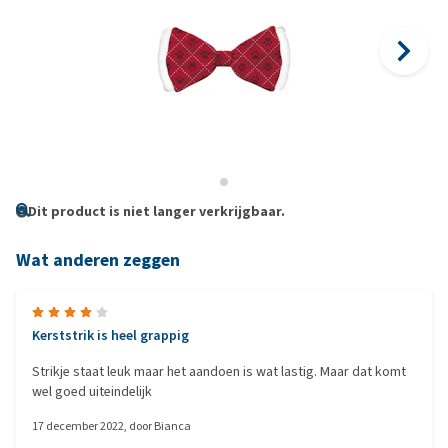
Dit product is niet langer verkrijgbaar.
Wat anderen zeggen
Kerststrik is heel grappig
Strikje staat leuk maar het aandoen is wat lastig. Maar dat komt
wel goed uiteindelijk
17 december 2022
, door
Bianca