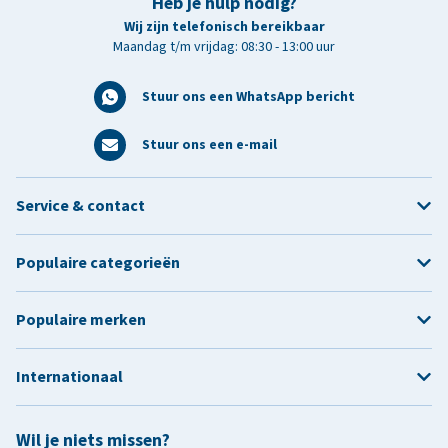
Heb je hulp nodig?
Wij zijn telefonisch bereikbaar
Maandag t/m vrijdag: 08:30 - 13:00 uur
Stuur ons een WhatsApp bericht
Stuur ons een e-mail
Service & contact
Populaire categorieën
Populaire merken
Internationaal
Wil je niets missen?