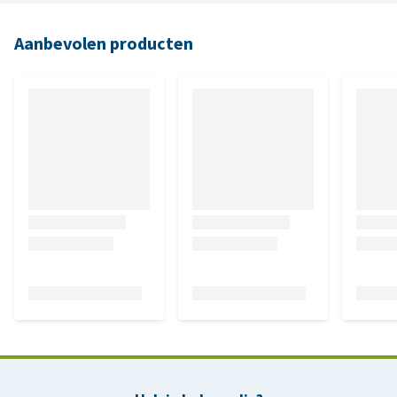
Aanbevolen producten